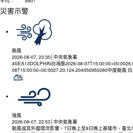
平均：
9907
災害示警
颱風
2026-08-07, 23:30│中央氣象署
4SEA13DOLPHIN白海豚2026-08-07T15:00:00+00:0026
08T15:00:00+00:0027.20,124.204050950280中度颱風
強風
2026-08-07, 22:53│中央氣象署
颱風或其外圍環流影響，7日晚上至8日晚上基隆市、臺北