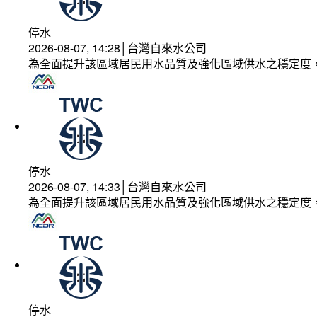
停水
2026-08-07, 14:28│台灣自來水公司
為全面提升該區域居民用水品質及強化區域供水之穩定度
停水
2026-08-07, 14:33│台灣自來水公司
為全面提升該區域居民用水品質及強化區域供水之穩定度
停水