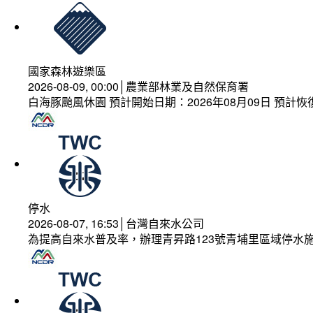
國家森林遊樂區
2026-08-09, 00:00│農業部林業及自然保育署
白海豚颱風休園 預計開始日期：2026年08月09日 預計恢復
停水
2026-08-07, 16:53│台灣自來水公司
為提高自來水普及率，辦理青昇路123號青埔里區域停水