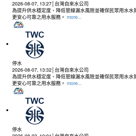
2026-08-07, 13:27│台灣自來水公司
為提升供水穩定度、降低管線漏水風險並確保民眾用水水質
更安心可靠之用水服務。
more...
停水
2026-08-07, 13:32│台灣自來水公司
為提升供水穩定度、降低管線漏水風險並確保民眾用水水質
更安心可靠之用水服務。
more...
停水
2026-08-03, 10:01│台灣自來水公司