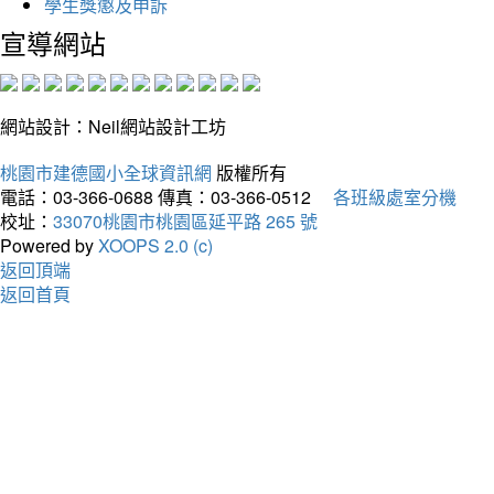
學生獎懲及申訴
宣導網站
網站設計：Neil網站設計工坊
桃園市建德國小全球資訊網
版權所有
電話：03-366-0688
傳真：03-366-0512
各班級處室分機
校址：
33070桃園市桃園區延平路 265 號
Powered by
XOOPS 2.0 (c)
返回頂端
返回首頁