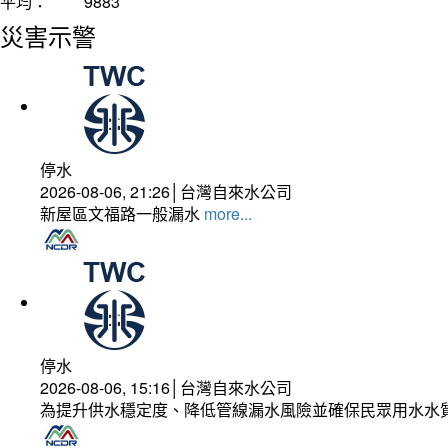
平均：
9883
災害示警
停水
2026-08-06, 21:26│台灣自來水公司
新屋區文福路一般漏水
more...
停水
2026-08-06, 15:16│台灣自來水公司
為提升供水穩定度、降低管線漏水風險並確保民眾用水水