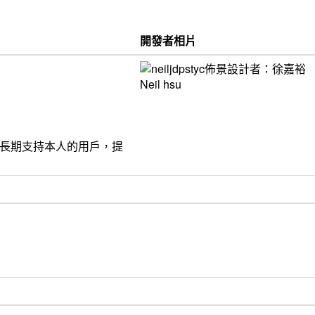
開發者相片
饋給長期支持本人的用戶，提