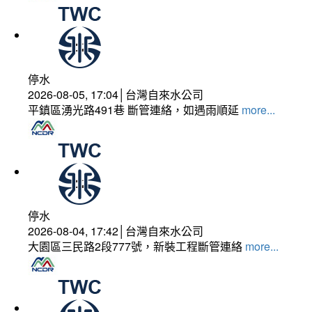
停水
2026-08-05, 17:04│台灣自來水公司
平鎮區湧光路491巷 斷管連絡，如遇雨順延
more...
停水
2026-08-04, 17:42│台灣自來水公司
大園區三民路2段777號，新裝工程斷管連絡
more...