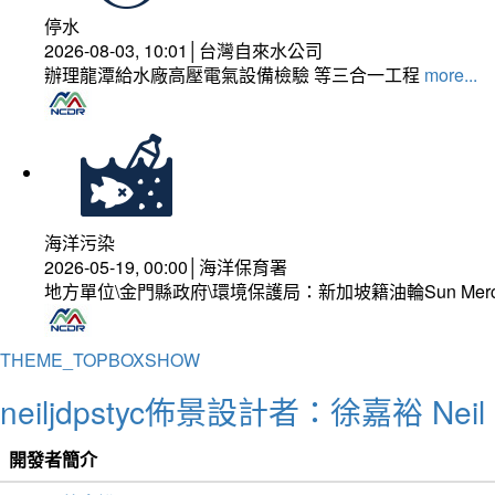
停水
2026-08-03, 10:01│台灣自來水公司
辦理龍潭給水廠高壓電氣設備檢驗 等三合一工程
more...
海洋污染
2026-05-19, 00:00│海洋保育署
地方單位\金門縣政府\環境保護局：新加坡籍油輪Sun Mer
THEME_TOPBOXSHOW
neiljdpstyc佈景設計者：徐嘉裕 Neil 
開發者簡介