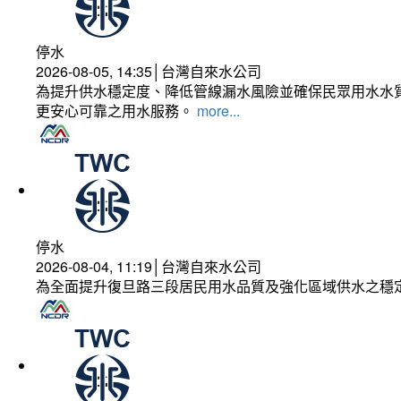
停水
2026-08-05, 14:35│台灣自來水公司
為提升供水穩定度、降低管線漏水風險並確保民眾用水水質
更安心可靠之用水服務。
more...
停水
2026-08-04, 11:19│台灣自來水公司
為全面提升復旦路三段居民用水品質及強化區域供水之穩