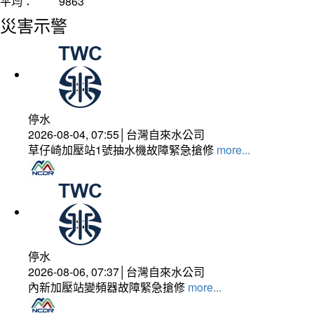
平均：
9863
災害示警
停水
2026-08-04, 07:55│台灣自來水公司
草仔崎加壓站1號抽水機故障緊急搶修
more...
停水
2026-08-06, 07:37│台灣自來水公司
內新加壓站變頻器故障緊急搶修
more...