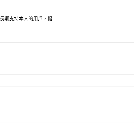
饋給長期支持本人的用戶，提