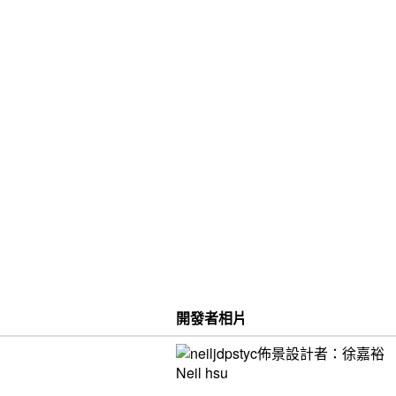
開發者相片