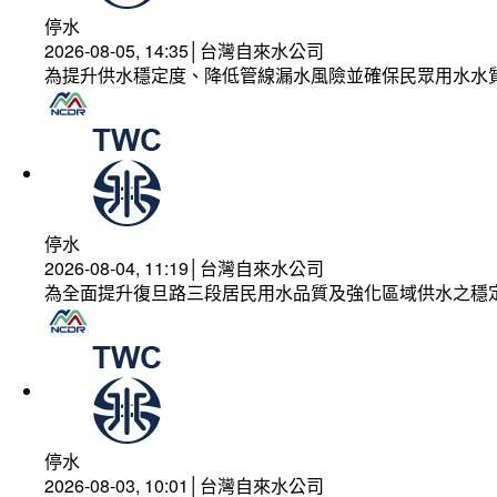
停水
2026-08-05, 14:35│台灣自來水公司
為提升供水穩定度、降低管線漏水風險並確保民眾用水水
停水
2026-08-04, 11:19│台灣自來水公司
為全面提升復旦路三段居民用水品質及強化區域供水之穩
停水
2026-08-03, 10:01│台灣自來水公司