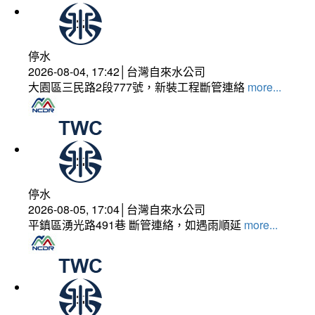
停水
2026-08-04, 17:42│台灣自來水公司
大園區三民路2段777號，新裝工程斷管連絡
more...
停水
2026-08-05, 17:04│台灣自來水公司
平鎮區湧光路491巷 斷管連絡，如遇雨順延
more...