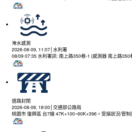
淹水感測
2026-08-09, 11:07│水利署
08/09 07:35 水利署訊: 南上路350巷-1 (感測器 南上
道路封閉
2026-08-08, 18:00│交通部公路局
桃園市 復興區 台7線 47K+100~60K+396。受損狀況/