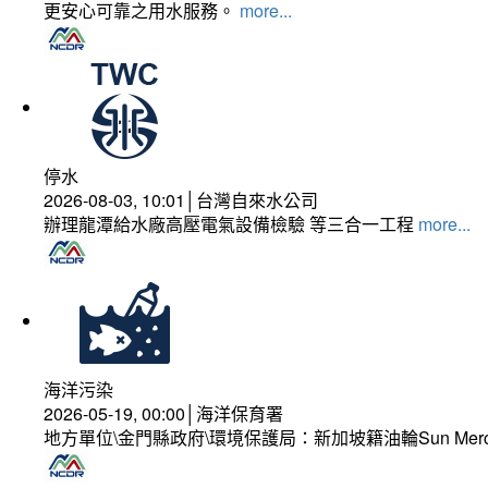
更安心可靠之用水服務。
more...
停水
2026-08-03, 10:01│台灣自來水公司
辦理龍潭給水廠高壓電氣設備檢驗 等三合一工程
more...
海洋污染
2026-05-19, 00:00│海洋保育署
地方單位\金門縣政府\環境保護局：新加坡籍油輪Sun Mer