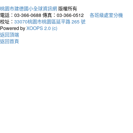
桃園市建德國小全球資訊網
版權所有
電話：03-366-0688
傳真：03-366-0512
各班級處室分機
校址：
33070桃園市桃園區延平路 265 號
Powered by
XOOPS 2.0 (c)
返回頂端
返回首頁