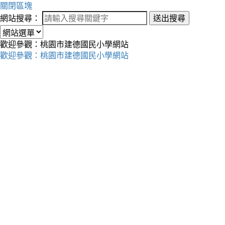
關閉區塊
網站搜尋：
送出搜尋
歡迎參觀：桃園市建德國民小學網站
歡迎參觀：桃園市建德國民小學網站