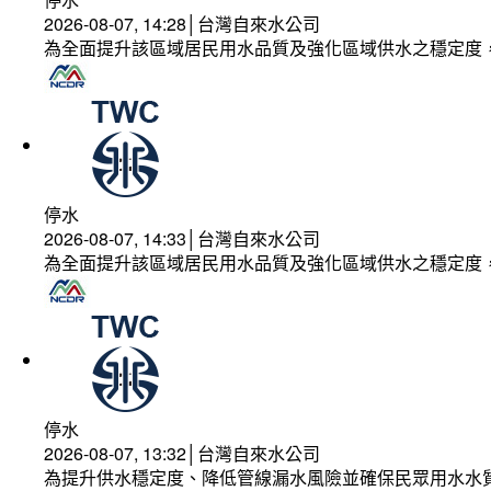
2026-08-07, 14:28│台灣自來水公司
為全面提升該區域居民用水品質及強化區域供水之穩定度
停水
2026-08-07, 14:33│台灣自來水公司
為全面提升該區域居民用水品質及強化區域供水之穩定度
停水
2026-08-07, 13:32│台灣自來水公司
為提升供水穩定度、降低管線漏水風險並確保民眾用水水質