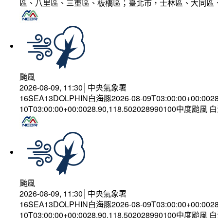
區、八里區、三重區、板橋區；臺北市，士林區、大同區
颱風
2026-08-09, 11:30│中央氣象署
16SEA13DOLPHIN白海豚2026-08-09T03:00:00+00:002
10T03:00:00+00:0028.90,118.502028990100中度颱風
颱風
2026-08-09, 11:30│中央氣象署
16SEA13DOLPHIN白海豚2026-08-09T03:00:00+00:002
10T03:00:00+00:0028.90,118.502028990100中度颱風