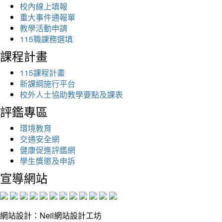
校內線上填報
重大事件通報單
教學活動申請
115職課務選填
課程計畫
115課程計畫
新課綱施行平台
校外人士協助教學要點及課表
評鑑專區
環境教育
交通安全網
健康促進評鑑網
學生獎懲及申訴
宣導網站
網站設計：Neil網站設計工坊