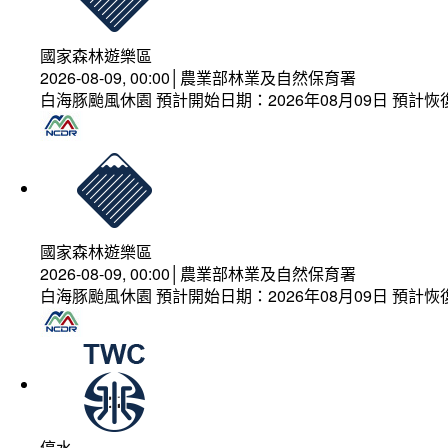
國家森林遊樂區
2026-08-09, 00:00│農業部林業及自然保育署
白海豚颱風休園 預計開始日期：2026年08月09日 預計恢復
國家森林遊樂區
2026-08-09, 00:00│農業部林業及自然保育署
白海豚颱風休園 預計開始日期：2026年08月09日 預計恢復
停水