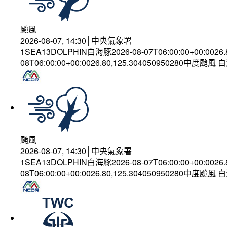
颱風
2026-08-07, 14:30│中央氣象署
1SEA13DOLPHIN白海豚2026-08-07T06:00:00+00:0026
08T06:00:00+00:0026.80,125.304050950280中度颱風
颱風
2026-08-07, 14:30│中央氣象署
1SEA13DOLPHIN白海豚2026-08-07T06:00:00+00:0026
08T06:00:00+00:0026.80,125.304050950280中度颱風