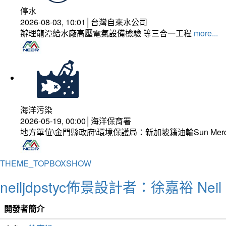
停水
2026-08-03, 10:01│台灣自來水公司
辦理龍潭給水廠高壓電氣設備檢驗 等三合一工程
more...
海洋污染
2026-05-19, 00:00│海洋保育署
地方單位\金門縣政府\環境保護局：新加坡籍油輪Sun Mer
THEME_TOPBOXSHOW
neiljdpstyc佈景設計者：徐嘉裕 Neil 
開發者簡介