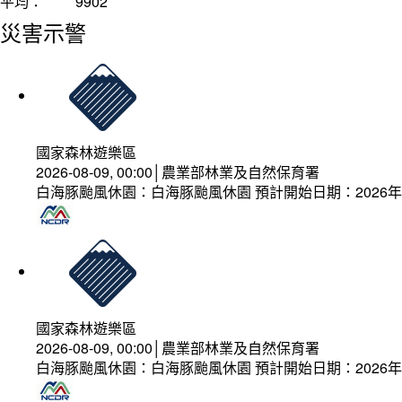
平均：
9902
災害示警
國家森林遊樂區
2026-08-09, 00:00│農業部林業及自然保育署
白海豚颱風休園：白海豚颱風休園 預計開始日期：2026年08
國家森林遊樂區
2026-08-09, 00:00│農業部林業及自然保育署
白海豚颱風休園：白海豚颱風休園 預計開始日期：2026年08