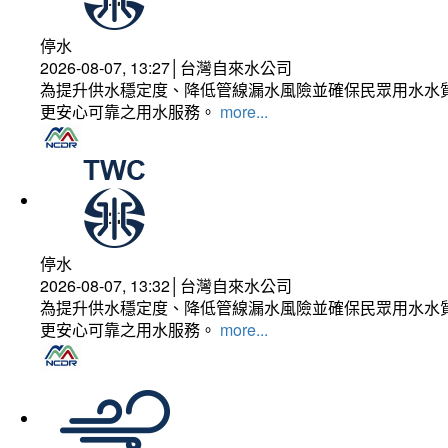
停水
2026-08-07, 13:27│台灣自來水公司
為提升供水穩定度、降低管線漏水風險並確保民眾用水水質
更安心可靠之用水服務。
more...
停水
2026-08-07, 13:32│台灣自來水公司
為提升供水穩定度、降低管線漏水風險並確保民眾用水水質
更安心可靠之用水服務。
more...