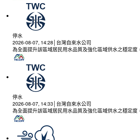
停水
2026-08-07, 14:28│台灣自來水公司
為全面提升該區域居民用水品質及強化區域供水之穩定度
停水
2026-08-07, 14:33│台灣自來水公司
為全面提升該區域居民用水品質及強化區域供水之穩定度