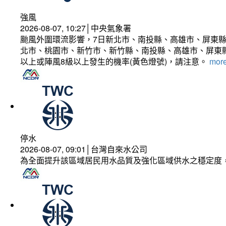
強風
2026-08-07, 10:27│中央氣象署
颱風外圍環流影響，7日新北市、南投縣、高雄市、屏東縣
北市、桃園市、新竹市、新竹縣、南投縣、高雄市、屏東縣
以上或陣風8級以上發生的機率(黃色燈號)，請注意。
more
停水
2026-08-07, 09:01│台灣自來水公司
為全面提升該區域居民用水品質及強化區域供水之穩定度