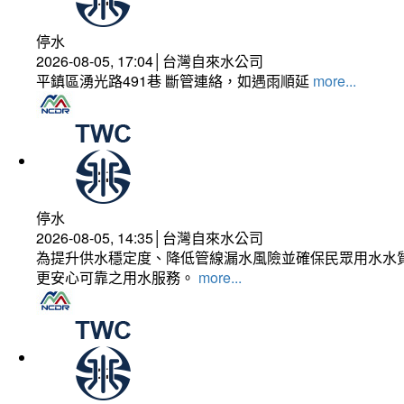
停水
2026-08-05, 17:04│台灣自來水公司
平鎮區湧光路491巷 斷管連絡，如遇雨順延
more...
停水
2026-08-05, 14:35│台灣自來水公司
為提升供水穩定度、降低管線漏水風險並確保民眾用水水質
更安心可靠之用水服務。
more...