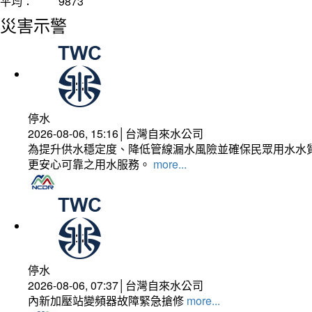
平均：
9873
災害示警
停水
2026-08-06, 15:16│台灣自來水公司
為提升供水穩定度、降低管線漏水風險並確保民眾用水水質
更安心可靠之用水服務。
more...
停水
2026-08-06, 07:37│台灣自來水公司
內新加壓站變頻器故障緊急搶修
more...