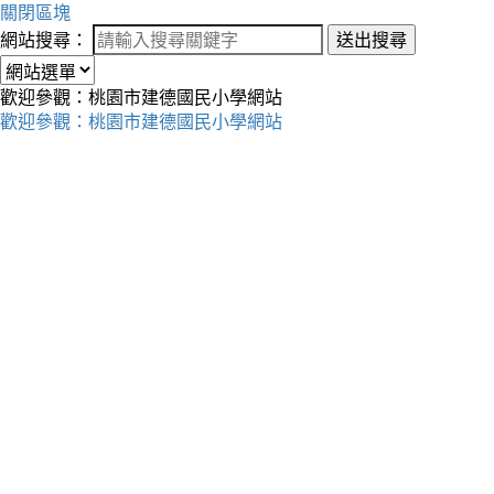
關閉區塊
網站搜尋：
送出搜尋
歡迎參觀：桃園市建德國民小學網站
歡迎參觀：桃園市建德國民小學網站