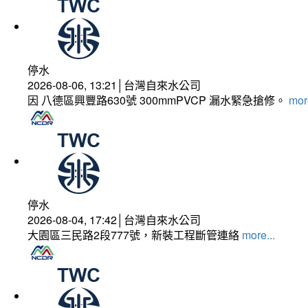
停水
2026-08-06, 13:21│台灣自來水公司
因 八德區興豐路630號 300mmPVCP 漏水緊急搶修。
more
停水
2026-08-04, 17:42│台灣自來水公司
大園區三民路2段777號，新裝工程斷管連絡
more...