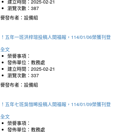
建立時間：2025-02-21
瀏覽次數：387
榮譽發布者：設備組
！五年一班洪梓瑄投稿人間福報，114/01/06榮獲刊登
詳全文
榮譽事項：
發佈單位：教務處
建立時間：2025-02-21
瀏覽次數：337
榮譽發布者：設備組
！五年七班吳愷晞投稿人間福報，114/01/09榮獲刊登
詳全文
榮譽事項：
發佈單位：教務處