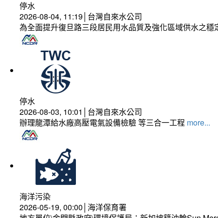
停水
2026-08-04, 11:19│台灣自來水公司
為全面提升復旦路三段居民用水品質及強化區域供水之穩
停水
2026-08-03, 10:01│台灣自來水公司
辦理龍潭給水廠高壓電氣設備檢驗 等三合一工程
more...
海洋污染
2026-05-19, 00:00│海洋保育署
地方單位\金門縣政府\環境保護局：新加坡籍油輪Sun Mer