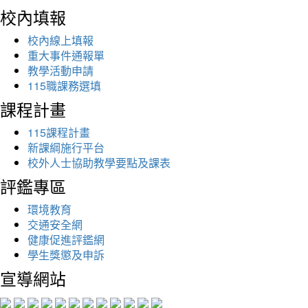
校內填報
校內線上填報
重大事件通報單
教學活動申請
115職課務選填
課程計畫
115課程計畫
新課綱施行平台
校外人士協助教學要點及課表
評鑑專區
環境教育
交通安全網
健康促進評鑑網
學生獎懲及申訴
宣導網站