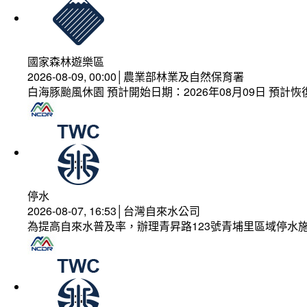
國家森林遊樂區
2026-08-09, 00:00│農業部林業及自然保育署
白海豚颱風休園 預計開始日期：2026年08月09日 預計恢復
停水
2026-08-07, 16:53│台灣自來水公司
為提高自來水普及率，辦理青昇路123號青埔里區域停水