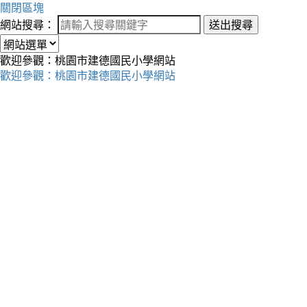
關閉區塊
網站搜尋：
送出搜尋
歡迎參觀：桃園市建德國民小學網站
歡迎參觀：桃園市建德國民小學網站