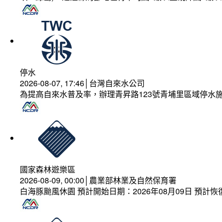
停水
2026-08-07, 17:46│台灣自來水公司
為提高自來水普及率，辦理青昇路123號青埔里區域停水
國家森林遊樂區
2026-08-09, 00:00│農業部林業及自然保育署
白海豚颱風休園 預計開始日期：2026年08月09日 預計恢復