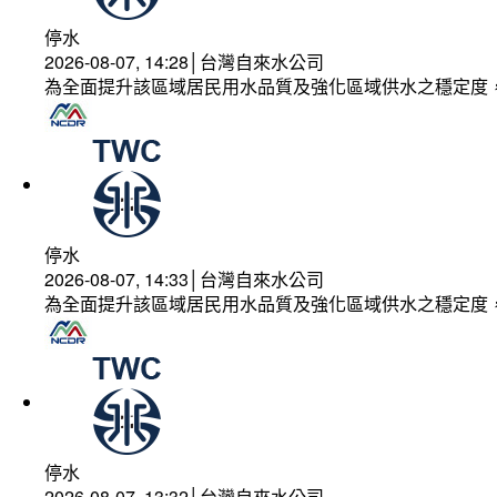
停水
2026-08-07, 14:28│台灣自來水公司
為全面提升該區域居民用水品質及強化區域供水之穩定度
停水
2026-08-07, 14:33│台灣自來水公司
為全面提升該區域居民用水品質及強化區域供水之穩定度
停水
2026-08-07, 13:32│台灣自來水公司