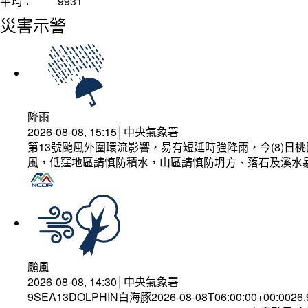
平均：
9931
災害示警
降雨
2026-08-08, 15:15│中央氣象署
第13號颱風外圍環流影響，易有短延時強降雨，今(8)
風，低窪地區請慎防積水，山區請慎防坍方、落石及溪水
颱風
2026-08-08, 14:30│中央氣象署
9SEA13DOLPHIN白海豚2026-08-08T06:00:00+00:0026