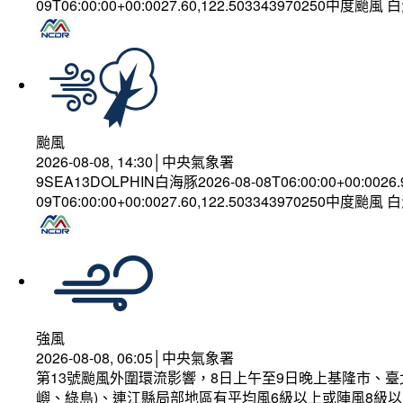
09T06:00:00+00:0027.60,122.503343970250中度颱風
颱風
2026-08-08, 14:30│中央氣象署
9SEA13DOLPHIN白海豚2026-08-08T06:00:00+00:0026
09T06:00:00+00:0027.60,122.503343970250中度颱風
強風
2026-08-08, 06:05│中央氣象署
第13號颱風外圍環流影響，8日上午至9日晚上基隆市、
嶼、綠島)、連江縣局部地區有平均風6級以上或陣風8級以