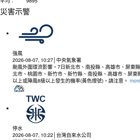
平均：
9895
災害示警
強風
2026-08-07, 10:27│中央氣象署
颱風外圍環流影響，7日新北市、南投縣、高雄市、屏東縣
北市、桃園市、新竹市、新竹縣、南投縣、高雄市、屏東縣
以上或陣風8級以上發生的機率(黃色燈號)，請注意。
more
停水
2026-08-07, 10:22│台灣自來水公司