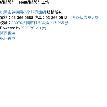
網站設計：Neil網站設計工坊
桃園市建德國小全球資訊網
版權所有
電話：03-366-0688
傳真：03-366-0512
各班級處室分機
校址：
33070桃園市桃園區延平路 265 號
Powered by
XOOPS 2.0 (c)
返回頂端
返回首頁