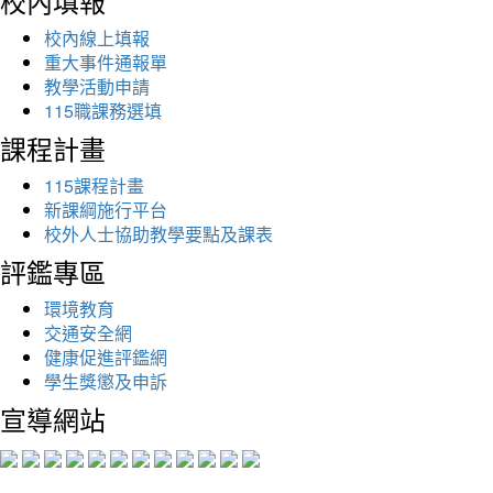
校內填報
校內線上填報
重大事件通報單
教學活動申請
115職課務選填
課程計畫
115課程計畫
新課綱施行平台
校外人士協助教學要點及課表
評鑑專區
環境教育
交通安全網
健康促進評鑑網
學生獎懲及申訴
宣導網站