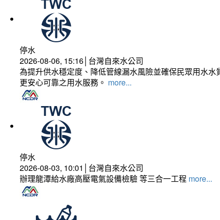
停水
2026-08-06, 15:16│台灣自來水公司
為提升供水穩定度、降低管線漏水風險並確保民眾用水水質
更安心可靠之用水服務。
more...
停水
2026-08-03, 10:01│台灣自來水公司
辦理龍潭給水廠高壓電氣設備檢驗 等三合一工程
more...