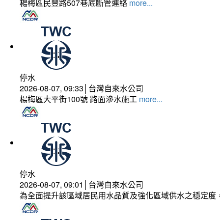
楊梅區民豐路507巷底斷管連絡
more...
停水
2026-08-07, 09:33│台灣自來水公司
楊梅區大平街100號 路面滲水施工
more...
停水
2026-08-07, 09:01│台灣自來水公司
為全面提升該區域居民用水品質及強化區域供水之穩定度