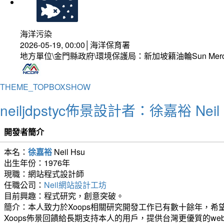
海洋污染
2026-05-19, 00:00│海洋保育署
地方單位\金門縣政府\環境保護局：新加坡籍油輪Sun Mer
THEME_TOPBOXSHOW
neiljdpstyc佈景設計者：徐嘉裕 Neil 
開發者簡介
本名：
徐嘉裕
Neil Hsu
出生年份：1976年
現職：網站程式設計師
任職公司：
Neil網站設計工坊
目前興趣：程式研究，創意突破。
簡介：本人致力於Xoops相關研究開發工作已有數十餘年，希望
Xoops佈景回饋給長期支持本人的用戶，提供台灣更優質的we