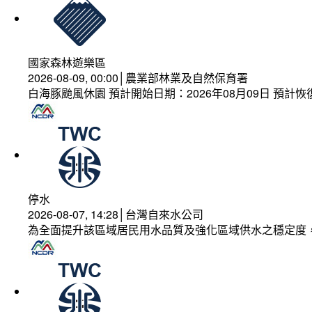
國家森林遊樂區
2026-08-09, 00:00│農業部林業及自然保育署
白海豚颱風休園 預計開始日期：2026年08月09日 預計恢復
停水
2026-08-07, 14:28│台灣自來水公司
為全面提升該區域居民用水品質及強化區域供水之穩定度