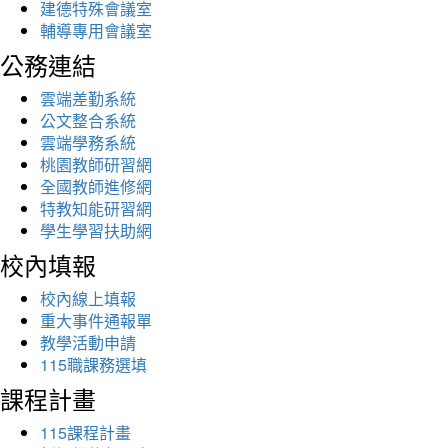
建德特殊會議室
輔導專用會議室
公務連結
雲端差勤系統
公文整合系統
雲端學務系統
桃園教師研習網
全國教師進修網
特教知能研習網
學生學習扶助網
校內填報
校內線上填報
重大事件通報單
教學活動申請
115職課務選填
課程計畫
115課程計畫