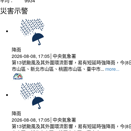
平均：
9934
災害示警
降雨
2026-08-08, 17:05│中央氣象署
第13號颱風及其外圍環流影響，易有短延時強降雨，今(8
市山區、新北市山區、桃園市山區、臺中市...
more...
降雨
2026-08-08, 17:05│中央氣象署
第13號颱風及其外圍環流影響，易有短延時強降雨，今(8