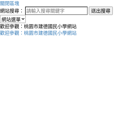
關閉區塊
網站搜尋：
送出搜尋
歡迎參觀：桃園市建德國民小學網站
歡迎參觀：桃園市建德國民小學網站