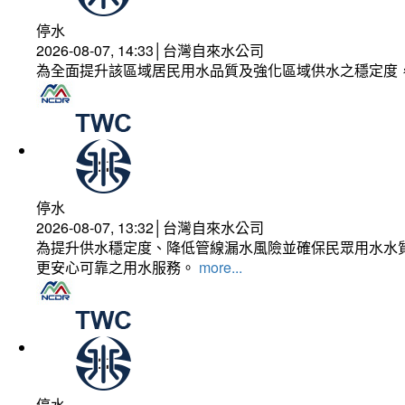
停水
2026-08-07, 14:33│台灣自來水公司
為全面提升該區域居民用水品質及強化區域供水之穩定度
停水
2026-08-07, 13:32│台灣自來水公司
為提升供水穩定度、降低管線漏水風險並確保民眾用水水質
更安心可靠之用水服務。
more...
停水