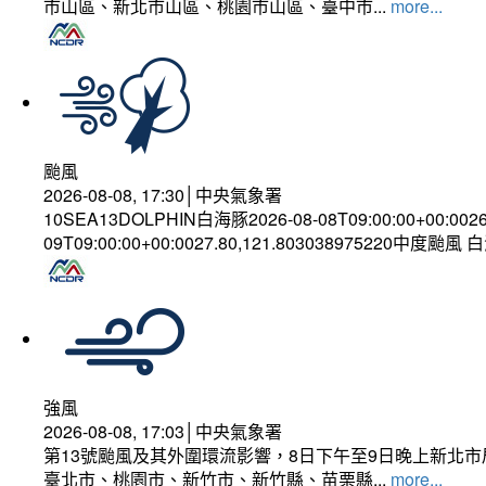
市山區、新北市山區、桃園市山區、臺中市...
more...
颱風
2026-08-08, 17:30│中央氣象署
10SEA13DOLPHIN白海豚2026-08-08T09:00:00+00:002
09T09:00:00+00:0027.80,121.803038975220中度颱風
強風
2026-08-08, 17:03│中央氣象署
第13號颱風及其外圍環流影響，8日下午至9日晚上新北市
臺北市、桃園市、新竹市、新竹縣、苗栗縣...
more...