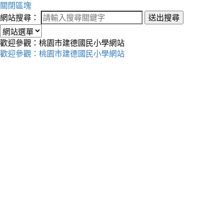
關閉區塊
網站搜尋：
送出搜尋
歡迎參觀：桃園市建德國民小學網站
歡迎參觀：桃園市建德國民小學網站