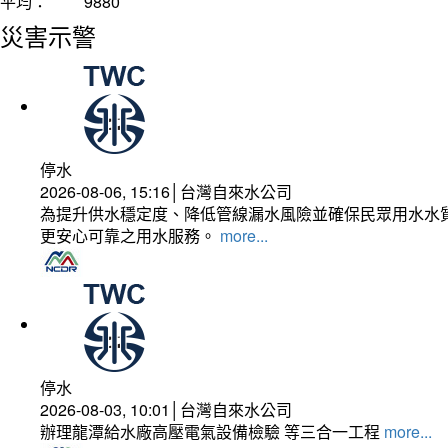
平均：
9880
災害示警
停水
2026-08-06, 15:16│台灣自來水公司
為提升供水穩定度、降低管線漏水風險並確保民眾用水水質
更安心可靠之用水服務。
more...
停水
2026-08-03, 10:01│台灣自來水公司
辦理龍潭給水廠高壓電氣設備檢驗 等三合一工程
more...