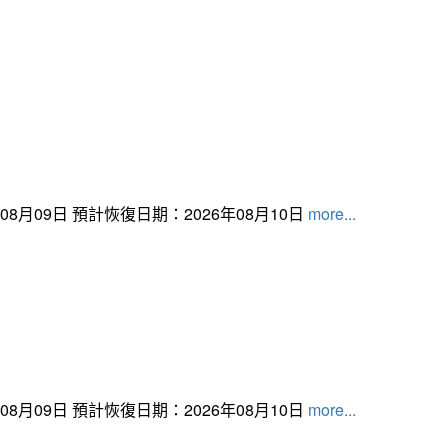
月09日 預計恢復日期：2026年08月10日
more...
月09日 預計恢復日期：2026年08月10日
more...