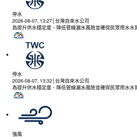
停水
2026-08-07, 13:27│台灣自來水公司
為提升供水穩定度、降低管線漏水風險並確保民眾用水水
停水
2026-08-07, 13:32│台灣自來水公司
為提升供水穩定度、降低管線漏水風險並確保民眾用水水
強風