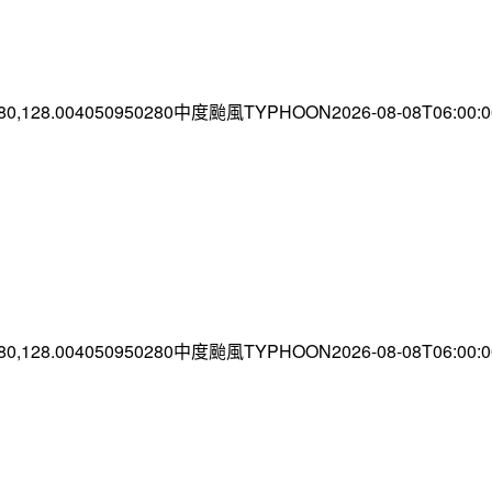
.80,128.004050950280中度颱風TYPHOON2026-08-08T06:00
.80,128.004050950280中度颱風TYPHOON2026-08-08T06:00