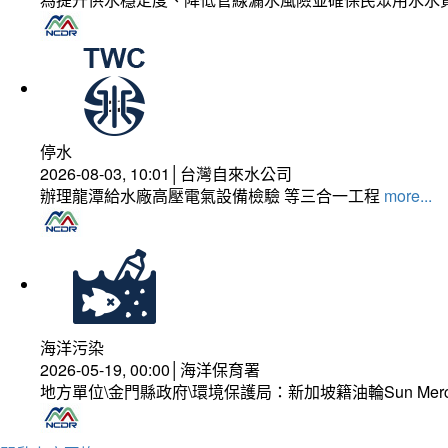
停水
2026-08-03, 10:01│台灣自來水公司
辦理龍潭給水廠高壓電氣設備檢驗 等三合一工程
more...
海洋污染
2026-05-19, 00:00│海洋保育署
地方單位\金門縣政府\環境保護局：新加坡籍油輪Sun Mer