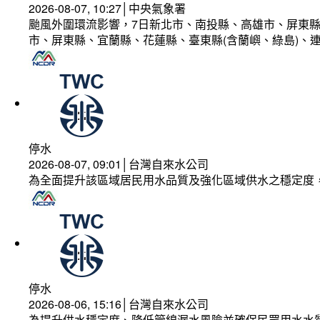
2026-08-07, 10:27│中央氣象署
颱風外圍環流影響，7日新北市、南投縣、高雄市、屏東縣
市、屏東縣、宜蘭縣、花蓮縣、臺東縣(含蘭嶼、綠島)、
停水
2026-08-07, 09:01│台灣自來水公司
為全面提升該區域居民用水品質及強化區域供水之穩定度
停水
2026-08-06, 15:16│台灣自來水公司
為提升供水穩定度、降低管線漏水風險並確保民眾用水水