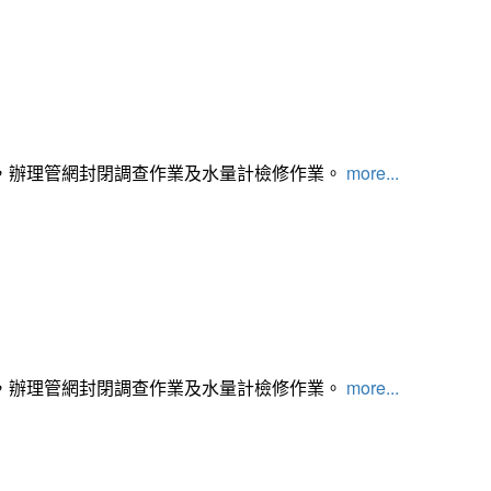
，辦理管網封閉調查作業及水量計檢修作業。
more...
，辦理管網封閉調查作業及水量計檢修作業。
more...