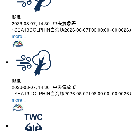
颱風
2026-08-07, 14:30│中央氣象署
1SEA13DOLPHIN白海豚2026-08-07T06:00:00+00:0026
more...
颱風
2026-08-07, 14:30│中央氣象署
1SEA13DOLPHIN白海豚2026-08-07T06:00:00+00:0026
more...