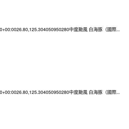
:00+00:0026.80,125.304050950280中度颱風 白海豚（國際...
:00+00:0026.80,125.304050950280中度颱風 白海豚（國際...