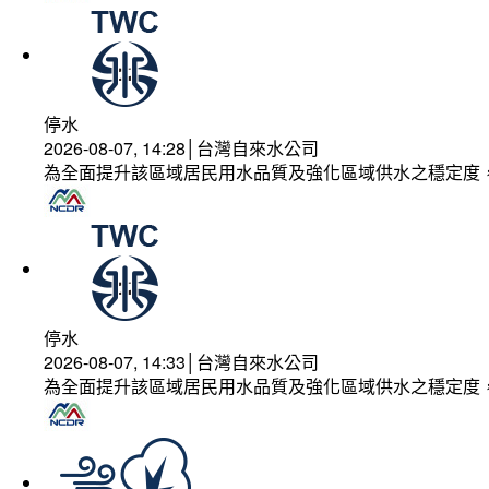
停水
2026-08-07, 14:28│台灣自來水公司
為全面提升該區域居民用水品質及強化區域供水之穩定度
停水
2026-08-07, 14:33│台灣自來水公司
為全面提升該區域居民用水品質及強化區域供水之穩定度