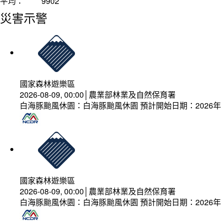
平均：
9902
災害示警
國家森林遊樂區
2026-08-09, 00:00│農業部林業及自然保育署
白海豚颱風休園：白海豚颱風休園 預計開始日期：2026年08
國家森林遊樂區
2026-08-09, 00:00│農業部林業及自然保育署
白海豚颱風休園：白海豚颱風休園 預計開始日期：2026年08