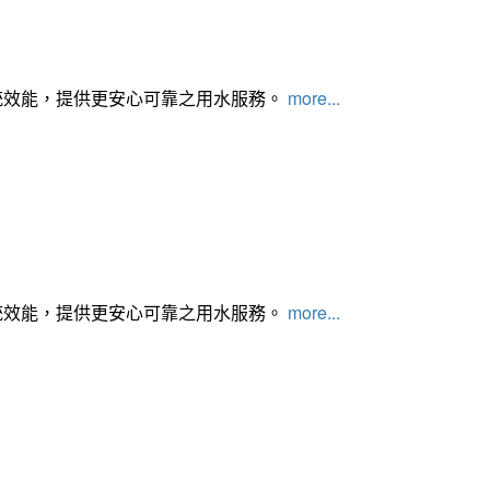
統效能，提供更安心可靠之用水服務。
more...
統效能，提供更安心可靠之用水服務。
more...