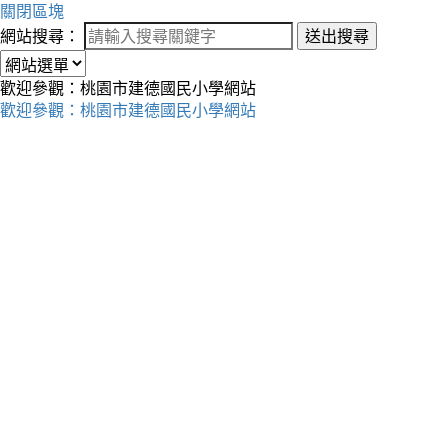
關閉區塊
網站搜尋：
送出搜尋
歡迎參觀：桃園市建德國民小學網站
歡迎參觀：桃園市建德國民小學網站