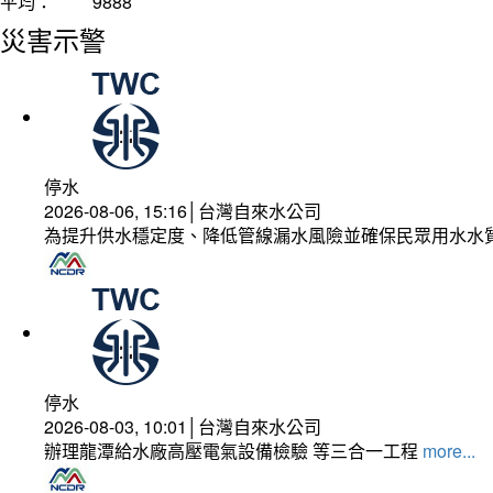
平均：
9888
災害示警
停水
2026-08-06, 15:16│台灣自來水公司
為提升供水穩定度、降低管線漏水風險並確保民眾用水水
停水
2026-08-03, 10:01│台灣自來水公司
辦理龍潭給水廠高壓電氣設備檢驗 等三合一工程
more...