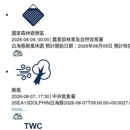
國家森林遊樂區
2026-08-09, 00:00│農業部林業及自然保育署
白海豚颱風休園 預計開始日期：2026年08月09日 預計恢復
颱風
2026-08-07, 17:30│中央氣象署
2SEA13DOLPHIN白海豚2026-08-07T09:00:00+00:0027
more...