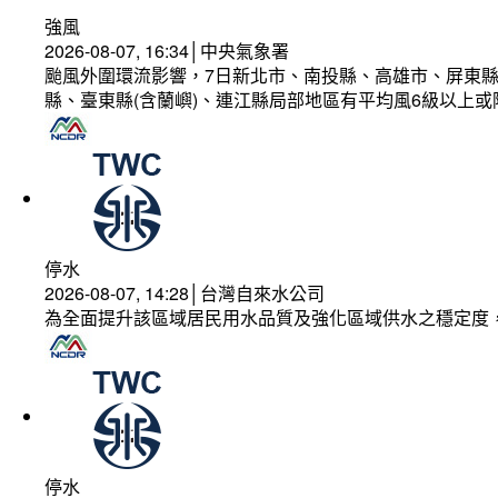
強風
2026-08-07, 16:34│中央氣象署
颱風外圍環流影響，7日新北市、南投縣、高雄市、屏東縣
縣、臺東縣(含蘭嶼)、連江縣局部地區有平均風6級以上或
停水
2026-08-07, 14:28│台灣自來水公司
為全面提升該區域居民用水品質及強化區域供水之穩定度
停水