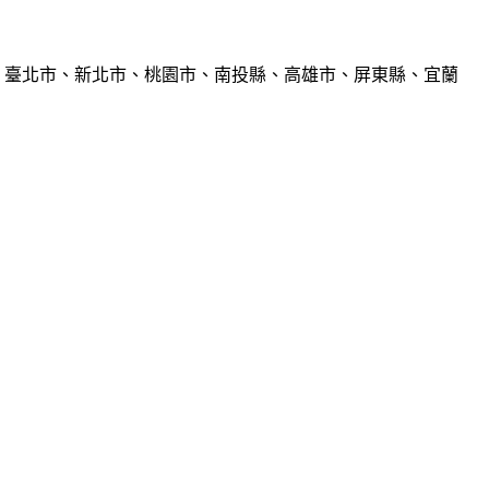
、臺北市、新北市、桃園市、南投縣、高雄市、屏東縣、宜蘭