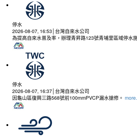
停水
2026-08-07, 16:53│台灣自來水公司
為提高自來水普及率，辦理青昇路123號青埔里區域停水
停水
2026-08-07, 16:37│台灣自來水公司
因龜山區復興三路568號前100mmPVCP漏水搶修。
more.