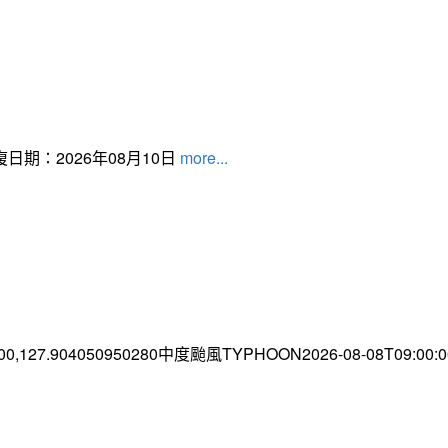
日期：2026年08月10日
more...
.00,127.904050950280中度颱風TYPHOON2026-08-08T09:00