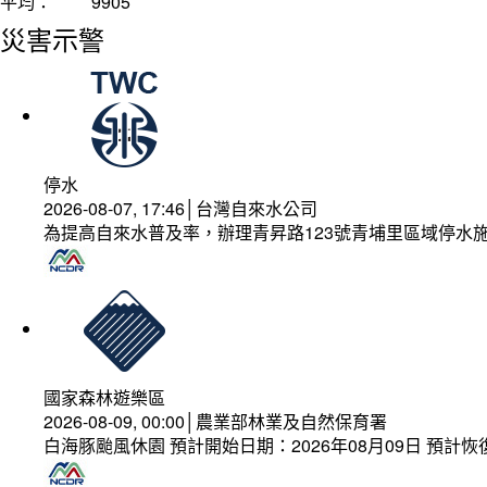
平均：
9905
災害示警
停水
2026-08-07, 17:46│台灣自來水公司
為提高自來水普及率，辦理青昇路123號青埔里區域停水
國家森林遊樂區
2026-08-09, 00:00│農業部林業及自然保育署
白海豚颱風休園 預計開始日期：2026年08月09日 預計恢復