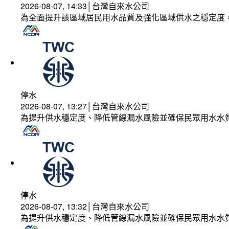
2026-08-07, 14:33│台灣自來水公司
為全面提升該區域居民用水品質及強化區域供水之穩定度
停水
2026-08-07, 13:27│台灣自來水公司
為提升供水穩定度、降低管線漏水風險並確保民眾用水水
停水
2026-08-07, 13:32│台灣自來水公司
為提升供水穩定度、降低管線漏水風險並確保民眾用水水