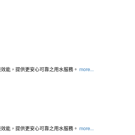
統效能，提供更安心可靠之用水服務。
more...
統效能，提供更安心可靠之用水服務。
more...