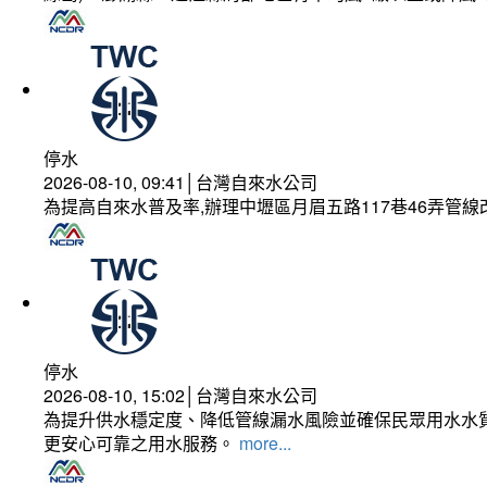
停水
2026-08-10, 09:41│台灣自來水公司
為提高自來水普及率,辦理中壢區月眉五路117巷46弄管
停水
2026-08-10, 15:02│台灣自來水公司
為提升供水穩定度、降低管線漏水風險並確保民眾用水水質
更安心可靠之用水服務。
more...