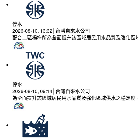
停水
2026-08-10, 13:32│台灣自來水公司
配合二區楊梅所為全面提升該區域居民用水品質及強化區
停水
2026-08-10, 09:14│台灣自來水公司
為全面提升該區域居民用水品質及強化區域供水之穩定度