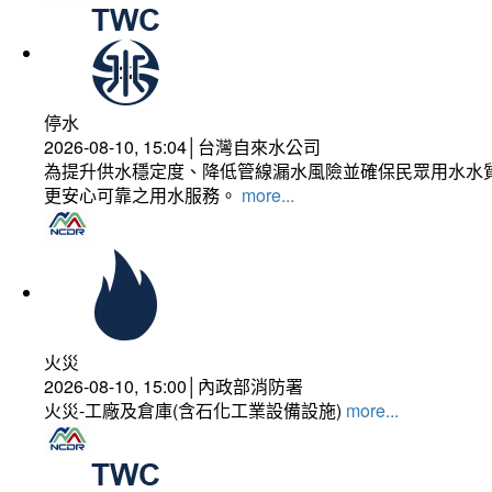
停水
2026-08-10, 15:04│台灣自來水公司
為提升供水穩定度、降低管線漏水風險並確保民眾用水水質
更安心可靠之用水服務。
more...
火災
2026-08-10, 15:00│內政部消防署
火災-工廠及倉庫(含石化工業設備設施)
more...