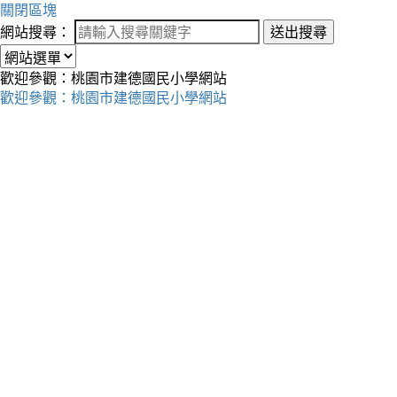
關閉區塊
網站搜尋：
送出搜尋
歡迎參觀：桃園市建德國民小學網站
歡迎參觀：桃園市建德國民小學網站