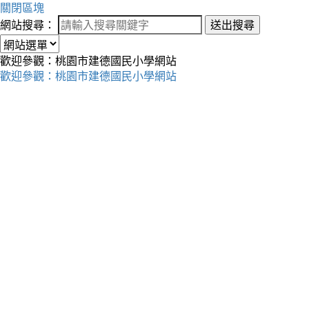
關閉區塊
網站搜尋：
送出搜尋
歡迎參觀：桃園市建德國民小學網站
歡迎參觀：桃園市建德國民小學網站