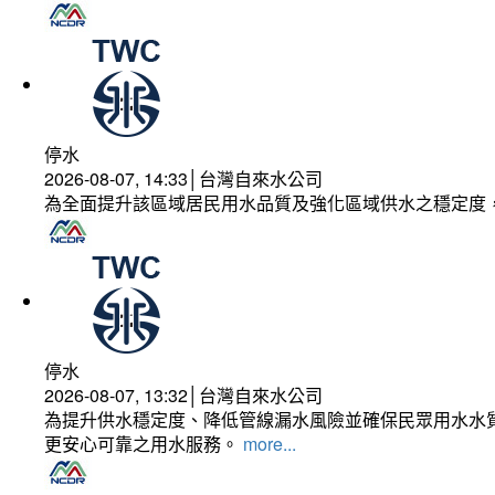
停水
2026-08-07, 14:33│台灣自來水公司
為全面提升該區域居民用水品質及強化區域供水之穩定度
停水
2026-08-07, 13:32│台灣自來水公司
為提升供水穩定度、降低管線漏水風險並確保民眾用水水質
更安心可靠之用水服務。
more...