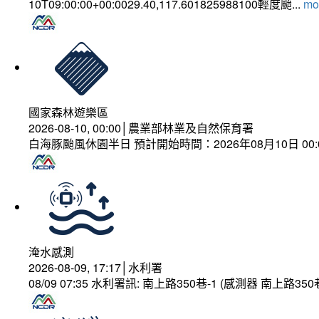
10T09:00:00+00:0029.40,117.601825988100輕度颱...
mor
國家森林遊樂區
2026-08-10, 00:00│農業部林業及自然保育署
白海豚颱風休園半日 預計開始時間：2026年08月10日 00:00
淹水感測
2026-08-09, 17:17│水利署
08/09 07:35 水利署訊: 南上路350巷-1 (感測器 南上