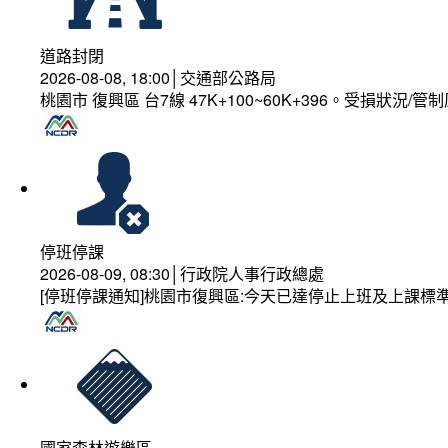
道路封閉
2026-08-08, 18:00│交通部公路局
桃園市 復興區 台7線 47K+100~60K+396。受損狀況/
停班停課
2026-08-09, 08:30│行政院人事行政總處
[停班停課通知]桃園市復興區:今天已達停止上班及上課標
國家森林遊樂區