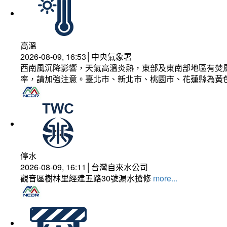
高溫
2026-08-09, 16:53│中央氣象署
西南風沉降影響，天氣高溫炎熱，東部及東南部地區有焚風
率，請加強注意。臺北市、新北市、桃園市、花蓮縣為黃
停水
2026-08-09, 16:11│台灣自來水公司
觀音區樹林里經建五路30號漏水搶修
more...