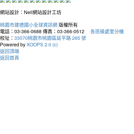
網站設計：Neil網站設計工坊
桃園市建德國小全球資訊網
版權所有
電話：03-366-0688
傳真：03-366-0512
各班級處室分機
校址：
33070桃園市桃園區延平路 265 號
Powered by
XOOPS 2.0 (c)
返回頂端
返回首頁