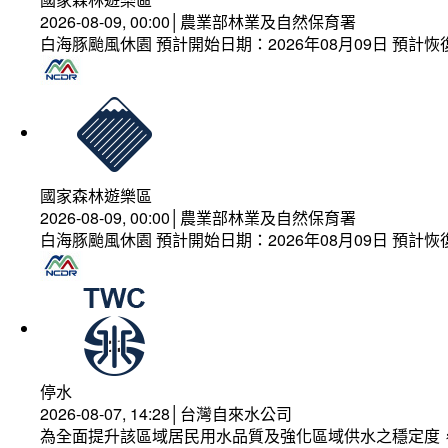
2026-08-09, 00:00│農業部林業及自然保育署
白海豚颱風休園 預計開始日期：2026年08月09日 預計恢復
國家森林遊樂區
2026-08-09, 00:00│農業部林業及自然保育署
白海豚颱風休園 預計開始日期：2026年08月09日 預計恢復
停水
2026-08-07, 14:28│台灣自來水公司
為全面提升該區域居民用水品質及強化區域供水之穩定度