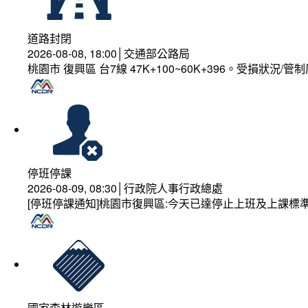
道路封閉
2026-08-08, 18:00│交通部公路局
桃園市 復興區 台7線 47K+100~60K+396。受損狀況/
停班停課
2026-08-09, 08:30│行政院人事行政總處
[停班停課通知]桃園市復興區:今天已達停止上班及上課標
國家森林遊樂區