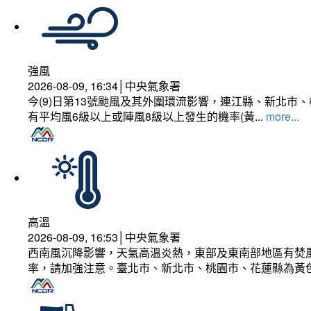
強風
2026-08-09, 16:34│中央氣象署
今(9)日第13號颱風及其外圍環流影響，連江縣、新北
有平均風6級以上或陣風8級以上發生的機率(黃...
more...
高溫
2026-08-09, 16:53│中央氣象署
西南風沉降影響，天氣高溫炎熱，東部及東南部地區有焚風
率，請加強注意。臺北市、新北市、桃園市、花蓮縣為黃