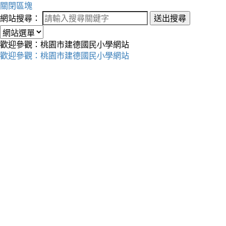
關閉區塊
網站搜尋：
送出搜尋
歡迎參觀：桃園市建德國民小學網站
歡迎參觀：桃園市建德國民小學網站