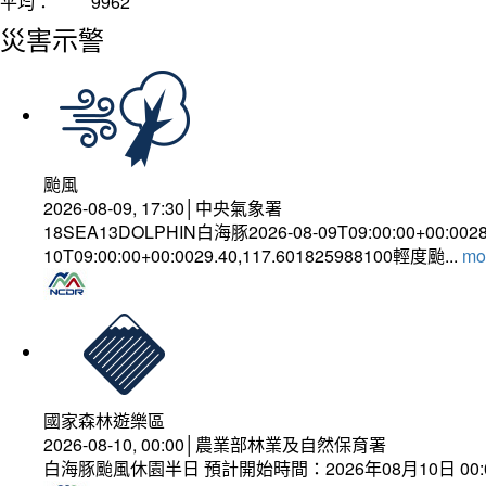
平均：
9962
災害示警
颱風
2026-08-09, 17:30│中央氣象署
18SEA13DOLPHIN白海豚2026-08-09T09:00:00+00:002
10T09:00:00+00:0029.40,117.601825988100輕度颱...
mor
國家森林遊樂區
2026-08-10, 00:00│農業部林業及自然保育署
白海豚颱風休園半日 預計開始時間：2026年08月10日 00:00