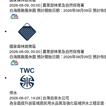
2026-08-09, 00:00│農業部林業及自然保育署
白海豚颱風休園 預計開始日期：2026年08月09日 預計恢復
國家森林遊樂區
2026-08-09, 00:00│農業部林業及自然保育署
白海豚颱風休園 預計開始日期：2026年08月09日 預計恢復
停水
2026-08-07, 14:28│台灣自來水公司
為全面提升該區域居民用水品質及強化區域供水之穩定度