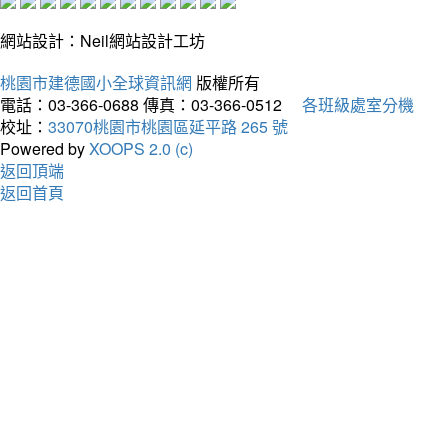
網站設計：Neil網站設計工坊
桃園市建德國小全球資訊網
版權所有
電話：03-366-0688
傳真：03-366-0512
各班級處室分機
校址：
33070桃園市桃園區延平路 265 號
Powered by
XOOPS 2.0 (c)
返回頂端
返回首頁