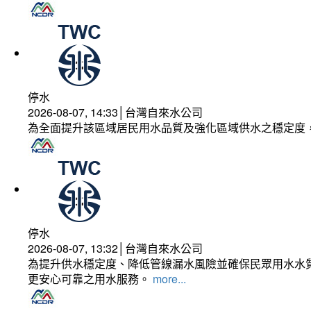
停水
2026-08-07, 14:33│台灣自來水公司
為全面提升該區域居民用水品質及強化區域供水之穩定度
停水
2026-08-07, 13:32│台灣自來水公司
為提升供水穩定度、降低管線漏水風險並確保民眾用水水質
更安心可靠之用水服務。
more...