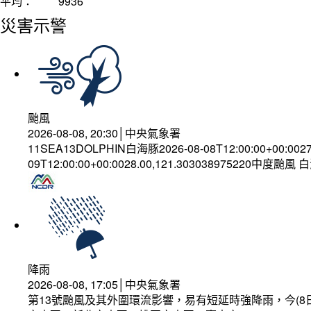
平均：
9936
災害示警
颱風
2026-08-08, 20:30│中央氣象署
11SEA13DOLPHIN白海豚2026-08-08T12:00:00+00:002
09T12:00:00+00:0028.00,121.303038975220中度颱風
降雨
2026-08-08, 17:05│中央氣象署
第13號颱風及其外圍環流影響，易有短延時強降雨，今(8