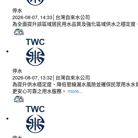
停水
2026-08-07, 14:33│台灣自來水公司
為全面提升該區域居民用水品質及強化區域供水之穩定度
停水
2026-08-07, 13:32│台灣自來水公司
為提升供水穩定度、降低管線漏水風險並確保民眾用水水質
更安心可靠之用水服務。
more...
停水