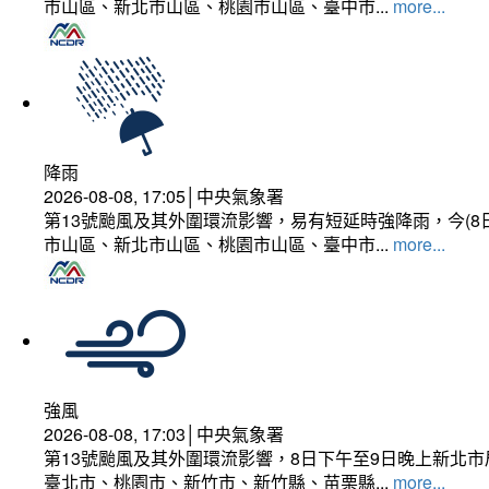
市山區、新北市山區、桃園市山區、臺中市...
more...
降雨
2026-08-08, 17:05│中央氣象署
第13號颱風及其外圍環流影響，易有短延時強降雨，今(8
市山區、新北市山區、桃園市山區、臺中市...
more...
強風
2026-08-08, 17:03│中央氣象署
第13號颱風及其外圍環流影響，8日下午至9日晚上新北市
臺北市、桃園市、新竹市、新竹縣、苗栗縣...
more...