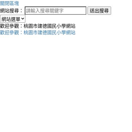
關閉區塊
網站搜尋：
送出搜尋
歡迎參觀：桃園市建德國民小學網站
歡迎參觀：桃園市建德國民小學網站