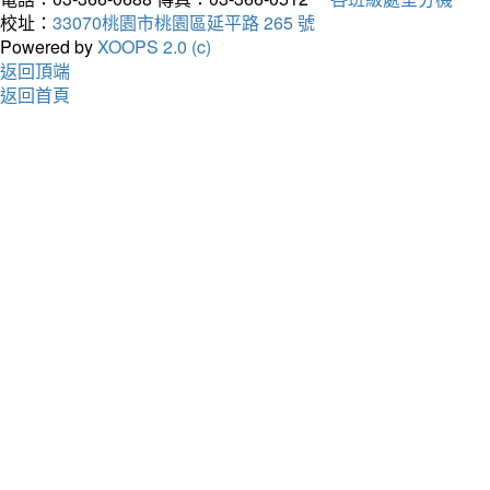
校址：
33070桃園市桃園區延平路 265 號
Powered by
XOOPS 2.0 (c)
返回頂端
返回首頁