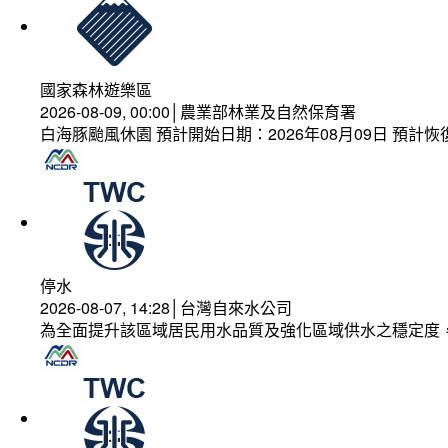
國家森林遊樂區
2026-08-09, 00:00│農業部林業及自然保育署
白海豚颱風休園 預計開始日期：2026年08月09日 預計恢復
停水
2026-08-07, 14:28│台灣自來水公司
為全面提升該區域居民用水品質及強化區域供水之穩定度