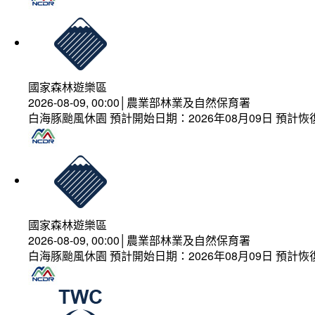
國家森林遊樂區
2026-08-09, 00:00│農業部林業及自然保育署
白海豚颱風休園 預計開始日期：2026年08月09日 預計恢復
國家森林遊樂區
2026-08-09, 00:00│農業部林業及自然保育署
白海豚颱風休園 預計開始日期：2026年08月09日 預計恢復