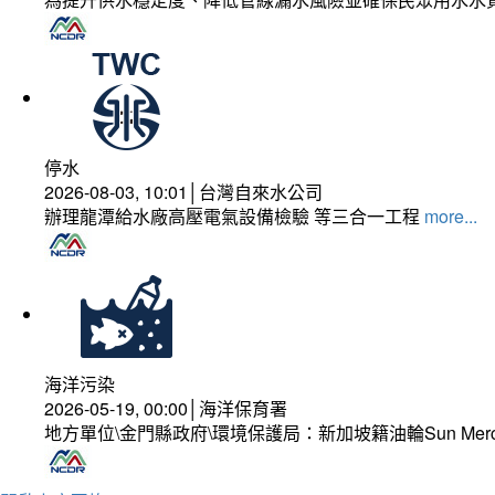
停水
2026-08-03, 10:01│台灣自來水公司
辦理龍潭給水廠高壓電氣設備檢驗 等三合一工程
more...
海洋污染
2026-05-19, 00:00│海洋保育署
地方單位\金門縣政府\環境保護局：新加坡籍油輪Sun Mer