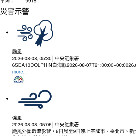
平均：
9915
災害示警
颱風
2026-08-08, 05:30│中央氣象署
6SEA13DOLPHIN白海豚2026-08-07T21:00:00+00:0026
more...
強風
2026-08-08, 05:06│中央氣象署
颱風外圍環流影響，8日晨至9日晚上基隆市、臺北市、新