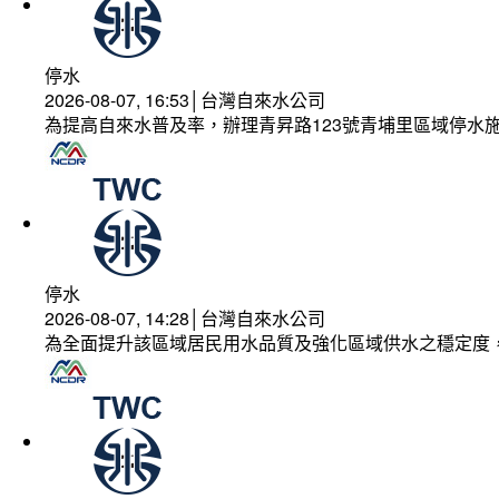
停水
2026-08-07, 16:53│台灣自來水公司
為提高自來水普及率，辦理青昇路123號青埔里區域停水
停水
2026-08-07, 14:28│台灣自來水公司
為全面提升該區域居民用水品質及強化區域供水之穩定度