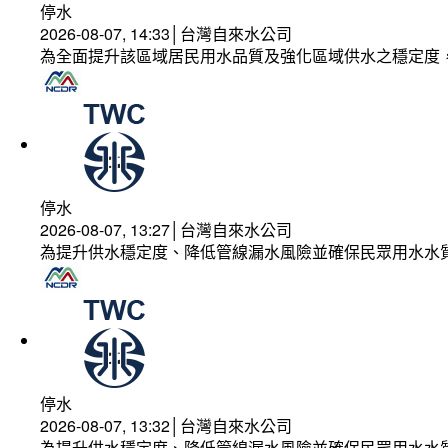
停水
2026-08-07, 14:33│台灣自來水公司
為全面提升該區域居民用水品質及強化區域供水之穩定度
停水
2026-08-07, 13:27│台灣自來水公司
為提升供水穩定度、降低管線漏水風險並確保民眾用水水
停水
2026-08-07, 13:32│台灣自來水公司
為提升供水穩定度、降低管線漏水風險並確保民眾用水水