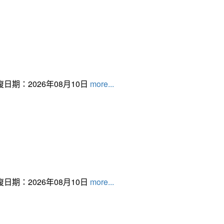
日期：2026年08月10日
more...
日期：2026年08月10日
more...