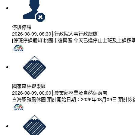
停班停課
2026-08-09, 08:30│行政院人事行政總處
[停班停課通知]桃園市復興區:今天已達停止上班及上課標
國家森林遊樂區
2026-08-09, 00:00│農業部林業及自然保育署
白海豚颱風休園 預計開始日期：2026年08月09日 預計恢復