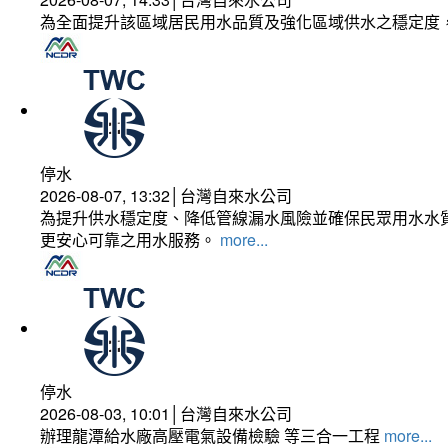
為全面提升該區域居民用水品質及強化區域供水之穩定度
停水
2026-08-07, 13:32│台灣自來水公司
為提升供水穩定度、降低管線漏水風險並確保民眾用水水質
更安心可靠之用水服務。
more...
停水
2026-08-03, 10:01│台灣自來水公司
辦理龍潭給水廠高壓電氣設備檢驗 等三合一工程
more...