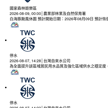
國家森林遊樂區
2026-08-09, 00:00│農業部林業及自然保育署
白海豚颱風休園 預計開始日期：2026年08月09日 預計恢復
停水
2026-08-07, 14:28│台灣自來水公司
為全面提升該區域居民用水品質及強化區域供水之穩定度
停水
2026-08-07, 14:33│台灣自來水公司