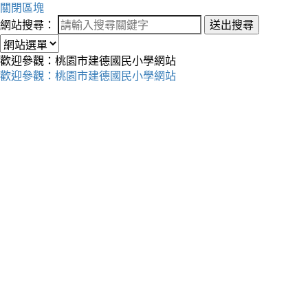
關閉區塊
網站搜尋：
送出搜尋
歡迎參觀：桃園市建德國民小學網站
歡迎參觀：桃園市建德國民小學網站