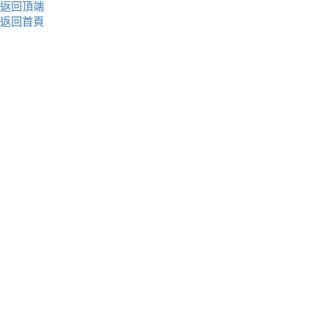
返回頂端
返回首頁