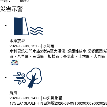
平均：
9960
災害示警
水庫放流
2026-08-09, 15:08│水利署
水利署訊石門水庫:(洩洪至大漢溪):調節性放水,影響範
區、八里區、三重區、板橋區；臺北市，士林區、大同區
颱風
2026-08-09, 14:30│中央氣象署
17SEA13DOLPHIN白海豚2026-08-09T06:00:00+00:002