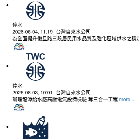
停水
2026-08-04, 11:19│台灣自來水公司
為全面提升復旦路三段居民用水品質及強化區域供水之穩
停水
2026-08-03, 10:01│台灣自來水公司
辦理龍潭給水廠高壓電氣設備檢驗 等三合一工程
more...