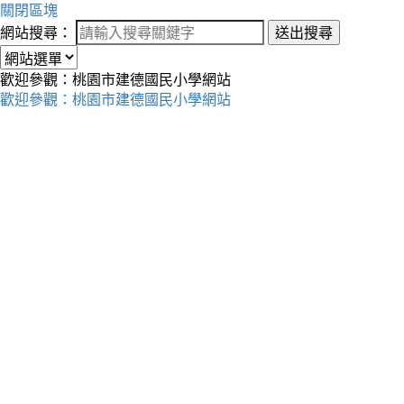
關閉區塊
網站搜尋：
送出搜尋
歡迎參觀：桃園市建德國民小學網站
歡迎參觀：桃園市建德國民小學網站