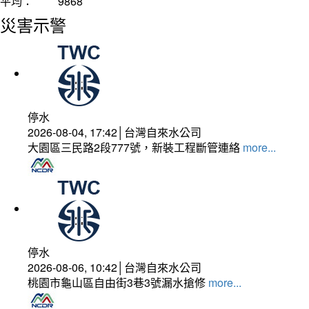
平均：
9868
災害示警
停水
2026-08-04, 17:42│台灣自來水公司
大園區三民路2段777號，新裝工程斷管連絡
more...
停水
2026-08-06, 10:42│台灣自來水公司
桃園市龜山區自由街3巷3號漏水搶修
more...