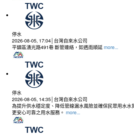
停水
2026-08-05, 17:04│台灣自來水公司
平鎮區湧光路491巷 斷管連絡，如遇雨順延
more...
停水
2026-08-05, 14:35│台灣自來水公司
為提升供水穩定度、降低管線漏水風險並確保民眾用水水質
更安心可靠之用水服務。
more...