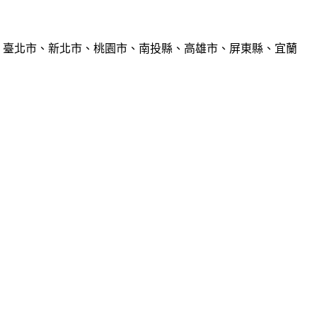
、臺北市、新北市、桃園市、南投縣、高雄市、屏東縣、宜蘭