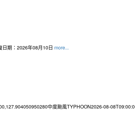
日期：2026年08月10日
more...
.00,127.904050950280中度颱風TYPHOON2026-08-08T09:00