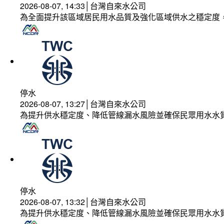
2026-08-07, 14:33│台灣自來水公司
為全面提升該區域居民用水品質及強化區域供水之穩定度
停水
2026-08-07, 13:27│台灣自來水公司
為提升供水穩定度、降低管線漏水風險並確保民眾用水水
停水
2026-08-07, 13:32│台灣自來水公司
為提升供水穩定度、降低管線漏水風險並確保民眾用水水