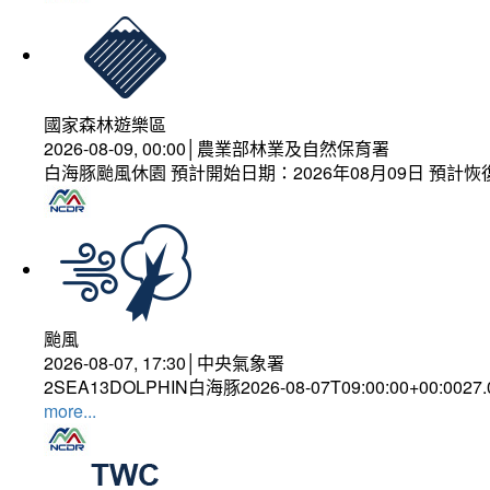
國家森林遊樂區
2026-08-09, 00:00│農業部林業及自然保育署
白海豚颱風休園 預計開始日期：2026年08月09日 預計恢復
颱風
2026-08-07, 17:30│中央氣象署
2SEA13DOLPHIN白海豚2026-08-07T09:00:00+00:0027
more...