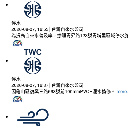
停水
2026-08-07, 16:53│台灣自來水公司
為提高自來水普及率，辦理青昇路123號青埔里區域停水
停水
2026-08-07, 16:37│台灣自來水公司
因龜山區復興三路568號前100mmPVCP漏水搶修。
more.