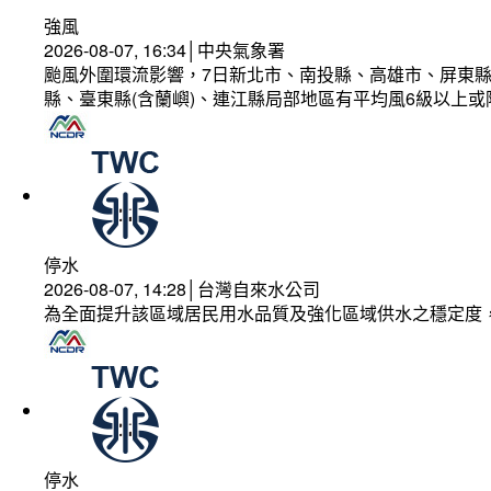
強風
2026-08-07, 16:34│中央氣象署
颱風外圍環流影響，7日新北市、南投縣、高雄市、屏東縣
縣、臺東縣(含蘭嶼)、連江縣局部地區有平均風6級以上或
停水
2026-08-07, 14:28│台灣自來水公司
為全面提升該區域居民用水品質及強化區域供水之穩定度
停水