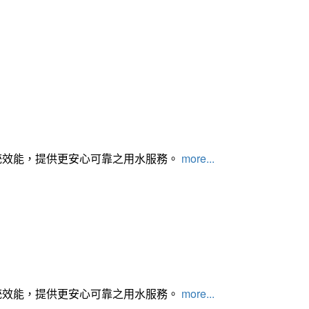
統效能，提供更安心可靠之用水服務。
more...
統效能，提供更安心可靠之用水服務。
more...