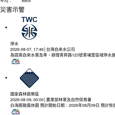
平均：
9905
災害示警
停水
2026-08-07, 17:46│台灣自來水公司
為提高自來水普及率，辦理青昇路123號青埔里區域停水
國家森林遊樂區
2026-08-09, 00:00│農業部林業及自然保育署
白海豚颱風休園 預計開始日期：2026年08月09日 預計恢復