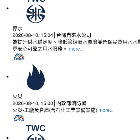
停水
2026-08-10, 15:04│台灣自來水公司
為提升供水穩定度、降低管線漏水風險並確保民眾用水水質
更安心可靠之用水服務。
more...
火災
2026-08-10, 15:00│內政部消防署
火災-工廠及倉庫(含石化工業設備設施)
more...