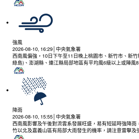
強風
2026-08-10, 16:29│中央氣象署
西南風偏強，10日下午至11日晚上桃園市、新竹市、新
綠島)、澎湖縣、連江縣局部地區有平均風6級以上或陣風8
降雨
2026-08-10, 15:55│中央氣象署
西南風影響及午後對流雲系發展旺盛，易有短延時強降雨，
竹以北及嘉義山區有局部大雨發生的機率，請注意雷擊及