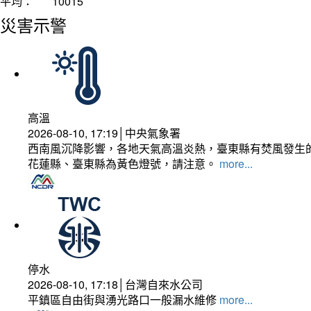
平均：
10015
災害示警
高溫
2026-08-10, 17:19│中央氣象署
西南風沉降影響，各地天氣高溫炎熱，臺東縣有焚風發生的
花蓮縣、臺東縣為黃色燈號，請注意。
more...
停水
2026-08-10, 17:18│台灣自來水公司
平鎮區自由街與湧光路口一般漏水維修
more...