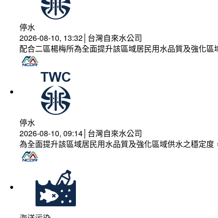
停水
2026-08-10, 13:32│台灣自來水公司
配合二區楊梅所為全面提升該區域居民用水品質及強化區
停水
2026-08-10, 09:14│台灣自來水公司
為全面提升該區域居民用水品質及強化區域供水之穩定度
海洋污染