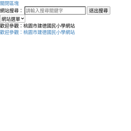
關閉區塊
網站搜尋：
送出搜尋
歡迎參觀：桃園市建德國民小學網站
歡迎參觀：桃園市建德國民小學網站