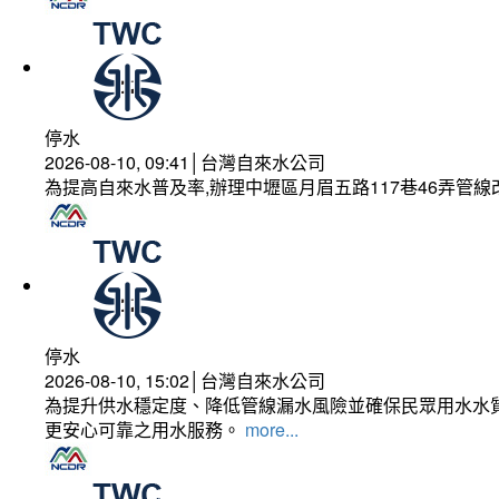
停水
2026-08-10, 09:41│台灣自來水公司
為提高自來水普及率,辦理中壢區月眉五路117巷46弄管
停水
2026-08-10, 15:02│台灣自來水公司
為提升供水穩定度、降低管線漏水風險並確保民眾用水水質
更安心可靠之用水服務。
more...