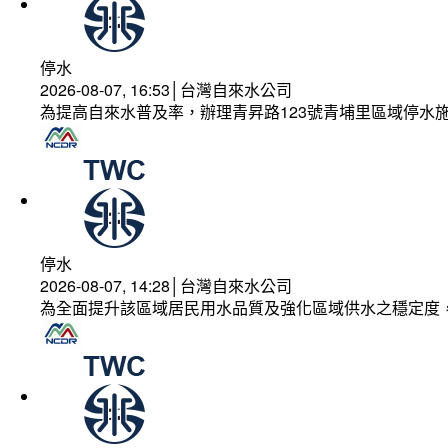
停水
2026-08-07, 16:53│台灣自來水公司
為提高自來水普及率，辦理青昇路123號青埔里區域停水
停水
2026-08-07, 14:28│台灣自來水公司
為全面提升該區域居民用水品質及強化區域供水之穩定度