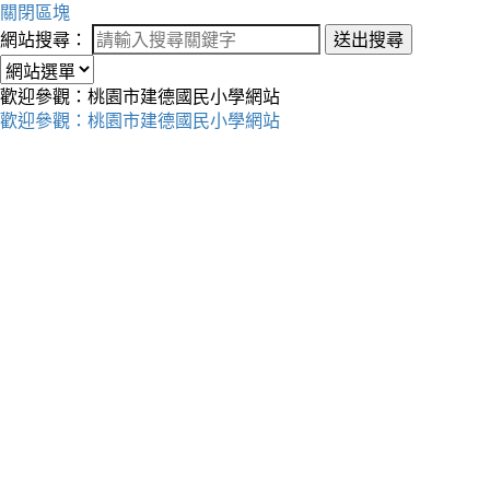
關閉區塊
網站搜尋：
送出搜尋
歡迎參觀：桃園市建德國民小學網站
歡迎參觀：桃園市建德國民小學網站