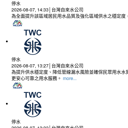
停水
2026-08-07, 14:33│台灣自來水公司
為全面提升該區域居民用水品質及強化區域供水之穩定度
停水
2026-08-07, 13:27│台灣自來水公司
為提升供水穩定度、降低管線漏水風險並確保民眾用水水質
更安心可靠之用水服務。
more...
停水
2026-08-07, 13:32│台灣自來水公司