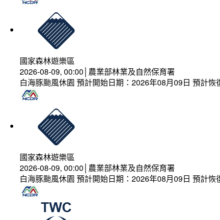
國家森林遊樂區
2026-08-09, 00:00│農業部林業及自然保育署
白海豚颱風休園 預計開始日期：2026年08月09日 預計恢復
國家森林遊樂區
2026-08-09, 00:00│農業部林業及自然保育署
白海豚颱風休園 預計開始日期：2026年08月09日 預計恢復