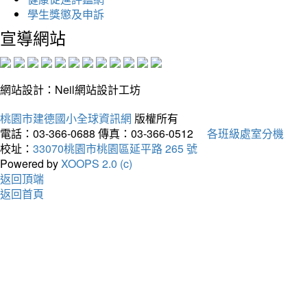
學生獎懲及申訴
宣導網站
網站設計：Neil網站設計工坊
桃園市建德國小全球資訊網
版權所有
電話：03-366-0688
傳真：03-366-0512
各班級處室分機
校址：
33070桃園市桃園區延平路 265 號
Powered by
XOOPS 2.0 (c)
返回頂端
返回首頁