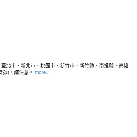
、臺北市、新北市、桃園市、新竹市、新竹縣、南投縣、高雄
燈號)，請注意。
more...