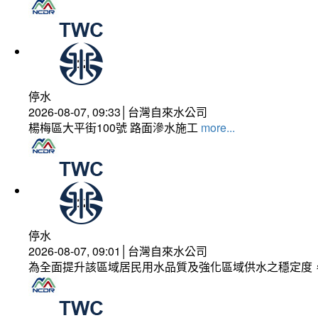
停水
2026-08-07, 09:33│台灣自來水公司
楊梅區大平街100號 路面滲水施工
more...
停水
2026-08-07, 09:01│台灣自來水公司
為全面提升該區域居民用水品質及強化區域供水之穩定度