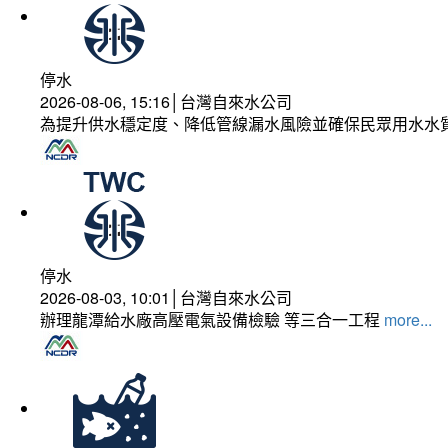
停水
2026-08-06, 15:16│台灣自來水公司
為提升供水穩定度、降低管線漏水風險並確保民眾用水水
停水
2026-08-03, 10:01│台灣自來水公司
辦理龍潭給水廠高壓電氣設備檢驗 等三合一工程
more...