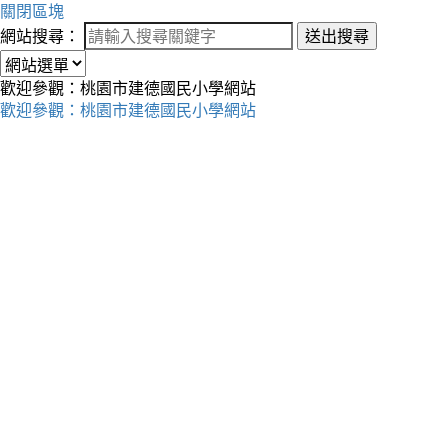
關閉區塊
網站搜尋：
送出搜尋
歡迎參觀：桃園市建德國民小學網站
歡迎參觀：桃園市建德國民小學網站