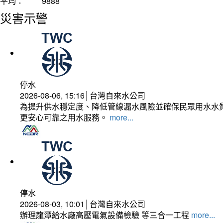
平均：
9888
災害示警
停水
2026-08-06, 15:16│台灣自來水公司
為提升供水穩定度、降低管線漏水風險並確保民眾用水水質
更安心可靠之用水服務。
more...
停水
2026-08-03, 10:01│台灣自來水公司
辦理龍潭給水廠高壓電氣設備檢驗 等三合一工程
more...