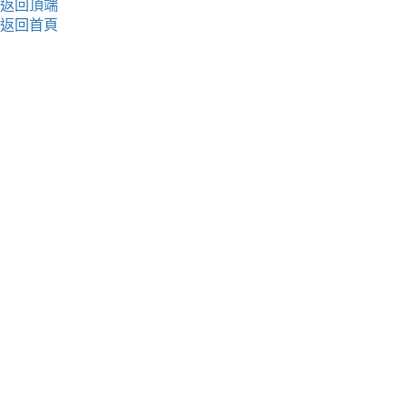
返回頂端
返回首頁