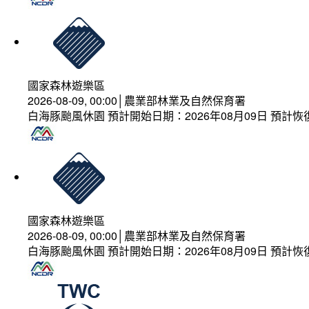
國家森林遊樂區
2026-08-09, 00:00│農業部林業及自然保育署
白海豚颱風休園 預計開始日期：2026年08月09日 預計恢復
國家森林遊樂區
2026-08-09, 00:00│農業部林業及自然保育署
白海豚颱風休園 預計開始日期：2026年08月09日 預計恢復