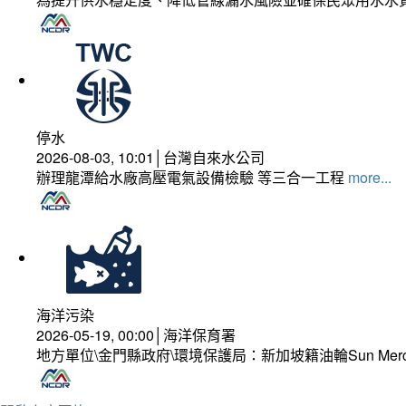
停水
2026-08-03, 10:01│台灣自來水公司
辦理龍潭給水廠高壓電氣設備檢驗 等三合一工程
more...
海洋污染
2026-05-19, 00:00│海洋保育署
地方單位\金門縣政府\環境保護局：新加坡籍油輪Sun Mer