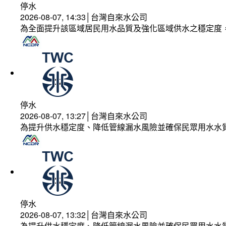
停水
2026-08-07, 14:33│台灣自來水公司
為全面提升該區域居民用水品質及強化區域供水之穩定度
停水
2026-08-07, 13:27│台灣自來水公司
為提升供水穩定度、降低管線漏水風險並確保民眾用水水
停水
2026-08-07, 13:32│台灣自來水公司
為提升供水穩定度、降低管線漏水風險並確保民眾用水水