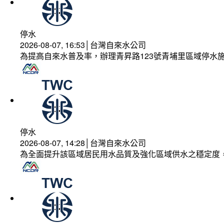
停水
2026-08-07, 16:53│台灣自來水公司
為提高自來水普及率，辦理青昇路123號青埔里區域停水
停水
2026-08-07, 14:28│台灣自來水公司
為全面提升該區域居民用水品質及強化區域供水之穩定度