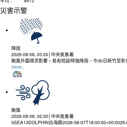
平均：
9912
災害示警
降雨
2026-08-08, 03:20│中央氣象署
颱風外圍環流影響，易有短延時強降雨，今(8)日新竹至
more...
颱風
2026-08-08, 02:30│中央氣象署
5SEA13DOLPHIN白海豚2026-08-07T18:00:00+00:0026