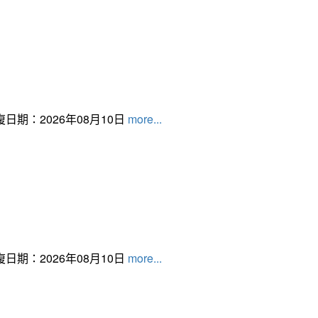
日期：2026年08月10日
more...
日期：2026年08月10日
more...