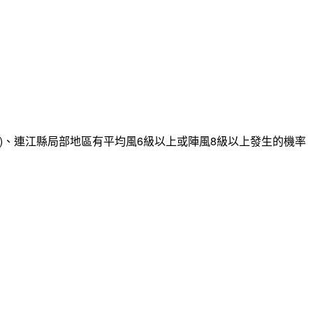
)、連江縣局部地區有平均風6級以上或陣風8級以上發生的機率