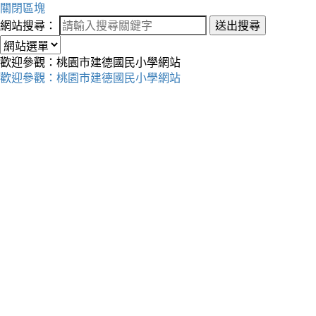
關閉區塊
網站搜尋：
送出搜尋
歡迎參觀：桃園市建德國民小學網站
歡迎參觀：桃園市建德國民小學網站