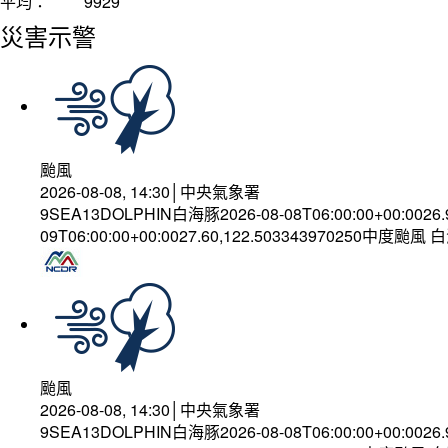
平均：
9929
災害示警
颱風
2026-08-08, 14:30│中央氣象署
9SEA13DOLPHIN白海豚2026-08-08T06:00:00+00:0026
09T06:00:00+00:0027.60,122.503343970250中度颱風
颱風
2026-08-08, 14:30│中央氣象署
9SEA13DOLPHIN白海豚2026-08-08T06:00:00+00:0026