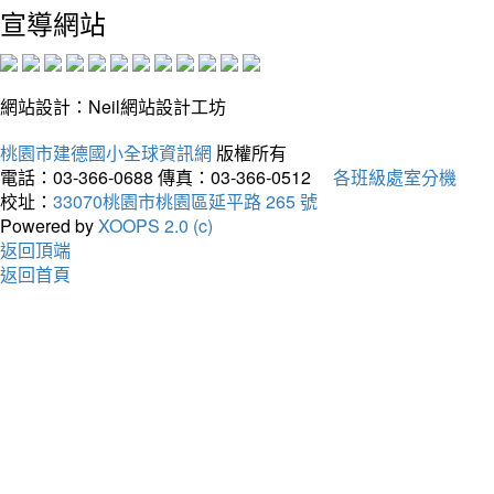
宣導網站
網站設計：Neil網站設計工坊
桃園市建德國小全球資訊網
版權所有
電話：03-366-0688
傳真：03-366-0512
各班級處室分機
校址：
33070桃園市桃園區延平路 265 號
Powered by
XOOPS 2.0 (c)
返回頂端
返回首頁