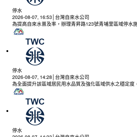
停水
2026-08-07, 16:53│台灣自來水公司
為提高自來水普及率，辦理青昇路123號青埔里區域停水
停水
2026-08-07, 14:28│台灣自來水公司
為全面提升該區域居民用水品質及強化區域供水之穩定度
停水
2026-08-07, 14:33│台灣自來水公司