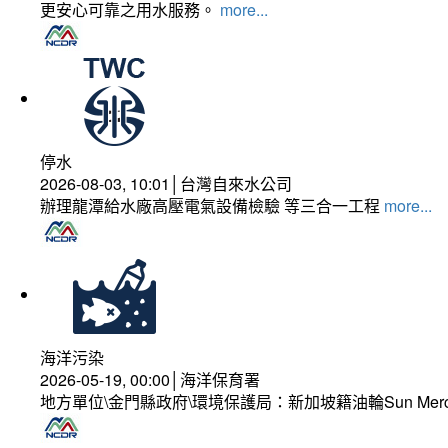
更安心可靠之用水服務。
more...
停水
2026-08-03, 10:01│台灣自來水公司
辦理龍潭給水廠高壓電氣設備檢驗 等三合一工程
more...
海洋污染
2026-05-19, 00:00│海洋保育署
地方單位\金門縣政府\環境保護局：新加坡籍油輪Sun Mer