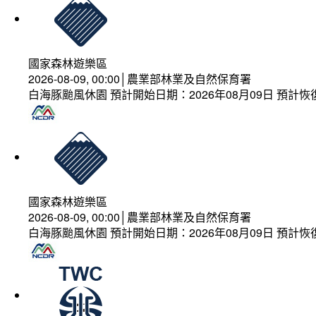
國家森林遊樂區
2026-08-09, 00:00│農業部林業及自然保育署
白海豚颱風休園 預計開始日期：2026年08月09日 預計恢復
國家森林遊樂區
2026-08-09, 00:00│農業部林業及自然保育署
白海豚颱風休園 預計開始日期：2026年08月09日 預計恢復