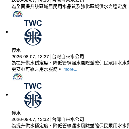
為全面提升該區域居民用水品質及強化區域供水之穩定度
停水
2026-08-07, 13:27│台灣自來水公司
為提升供水穩定度、降低管線漏水風險並確保民眾用水水質
更安心可靠之用水服務。
more...
停水
2026-08-07, 13:32│台灣自來水公司
為提升供水穩定度、降低管線漏水風險並確保民眾用水水質