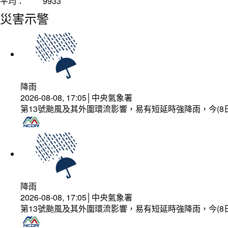
平均：
9933
災害示警
降雨
2026-08-08, 17:05│中央氣象署
第13號颱風及其外圍環流影響，易有短延時強降雨，今(8
降雨
2026-08-08, 17:05│中央氣象署
第13號颱風及其外圍環流影響，易有短延時強降雨，今(8