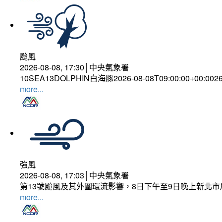
颱風
2026-08-08, 17:30│中央氣象署
10SEA13DOLPHIN白海豚2026-08-08T09:00:00+00:002
more...
強風
2026-08-08, 17:03│中央氣象署
第13號颱風及其外圍環流影響，8日下午至9日晚上新北市
more...