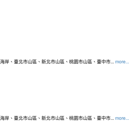
北海岸、臺北市山區、新北市山區、桃園市山區、臺中市...
more...
北海岸、臺北市山區、新北市山區、桃園市山區、臺中市...
more...