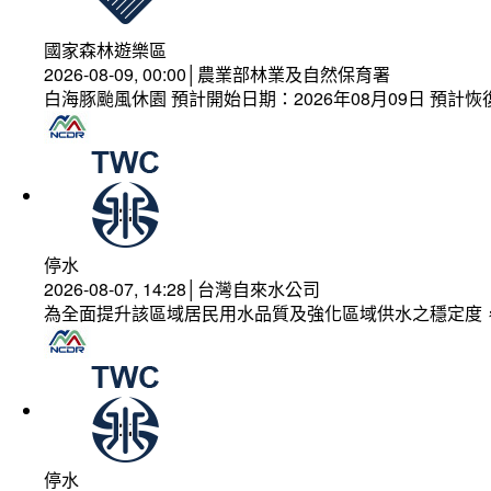
國家森林遊樂區
2026-08-09, 00:00│農業部林業及自然保育署
白海豚颱風休園 預計開始日期：2026年08月09日 預計恢復
停水
2026-08-07, 14:28│台灣自來水公司
為全面提升該區域居民用水品質及強化區域供水之穩定度
停水