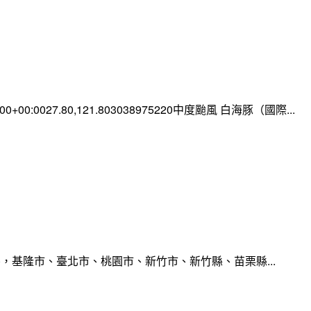
0:00+00:0027.80,121.803038975220中度颱風 白海豚（國際...
，基隆市、臺北市、桃園市、新竹市、新竹縣、苗栗縣...