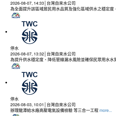
2026-08-07, 14:33│台灣自來水公司
為全面提升該區域居民用水品質及強化區域供水之穩定度
停水
2026-08-07, 13:32│台灣自來水公司
為提升供水穩定度、降低管線漏水風險並確保民眾用水水
停水
2026-08-03, 10:01│台灣自來水公司
辦理龍潭給水廠高壓電氣設備檢驗 等三合一工程
more...