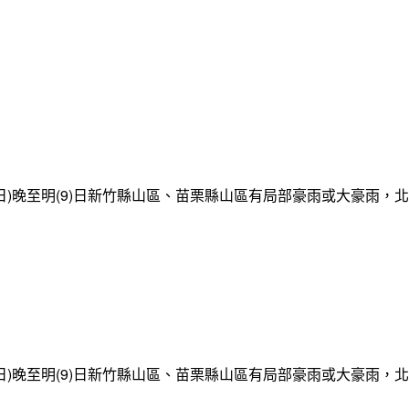
日)晚至明(9)日新竹縣山區、苗栗縣山區有局部豪雨或大豪雨，
日)晚至明(9)日新竹縣山區、苗栗縣山區有局部豪雨或大豪雨，