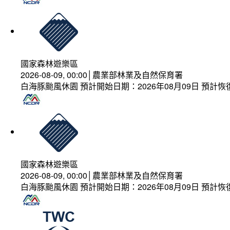
國家森林遊樂區
2026-08-09, 00:00│農業部林業及自然保育署
白海豚颱風休園 預計開始日期：2026年08月09日 預計恢復
國家森林遊樂區
2026-08-09, 00:00│農業部林業及自然保育署
白海豚颱風休園 預計開始日期：2026年08月09日 預計恢復