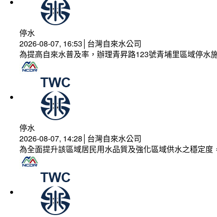
停水
2026-08-07, 16:53│台灣自來水公司
為提高自來水普及率，辦理青昇路123號青埔里區域停水
停水
2026-08-07, 14:28│台灣自來水公司
為全面提升該區域居民用水品質及強化區域供水之穩定度