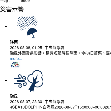
平均：
9909
災害示警
降雨
2026-08-08, 01:25│中央氣象署
颱風外圍雲系影響，易有短延時強降雨，今(8)日苗栗、
more...
颱風
2026-08-07, 23:30│中央氣象署
4SEA13DOLPHIN白海豚2026-08-07T15:00:00+00:0026