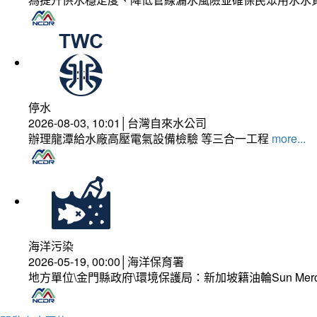
停水
2026-08-03, 10:01│台灣自來水公司
辦理龍潭給水廠高壓電氣設備檢驗 等三合一工程
more...
海洋污染
2026-05-19, 00:00│海洋保育署
地方單位\金門縣政府\環境保護局：新加坡籍油輪Sun Mer