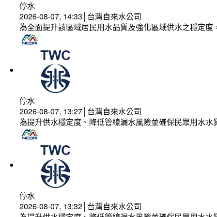
停水
2026-08-07, 14:33│台灣自來水公司
為全面提升該區域居民用水品質及強化區域供水之穩定度
停水
2026-08-07, 13:27│台灣自來水公司
為提升供水穩定度、降低管線漏水風險並確保民眾用水水
停水
2026-08-07, 13:32│台灣自來水公司
為提升供水穩定度、降低管線漏水風險並確保民眾用水水