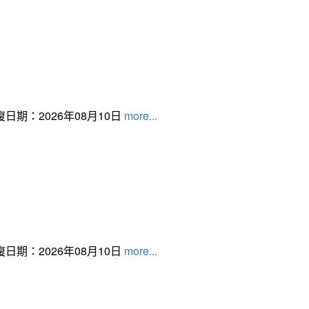
日期：2026年08月10日
more...
日期：2026年08月10日
more...