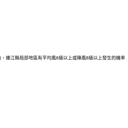
)、連江縣局部地區有平均風6級以上或陣風8級以上發生的機率