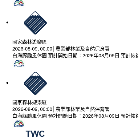
國家森林遊樂區
2026-08-09, 00:00│農業部林業及自然保育署
白海豚颱風休園 預計開始日期：2026年08月09日 預計恢復
國家森林遊樂區
2026-08-09, 00:00│農業部林業及自然保育署
白海豚颱風休園 預計開始日期：2026年08月09日 預計恢復