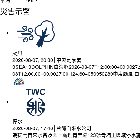
平均：
9907
災害示警
颱風
2026-08-07, 20:30│中央氣象署
3SEA13DOLPHIN白海豚2026-08-07T12:00:00+00:0027
08T12:00:00+00:0027.00,124.604050950280中度颱風
停水
2026-08-07, 17:46│台灣自來水公司
為提高自來水普及率，辦理青昇路123號青埔里區域停水