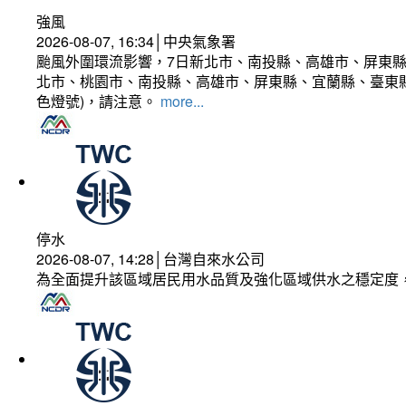
強風
2026-08-07, 16:34│中央氣象署
颱風外圍環流影響，7日新北市、南投縣、高雄市、屏東縣
北市、桃園市、南投縣、高雄市、屏東縣、宜蘭縣、臺東縣
色燈號)，請注意。
more...
停水
2026-08-07, 14:28│台灣自來水公司
為全面提升該區域居民用水品質及強化區域供水之穩定度