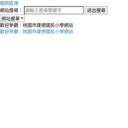
關閉區塊
網站搜尋：
送出搜尋
歡迎參觀：桃園市建德國民小學網站
歡迎參觀：桃園市建德國民小學網站