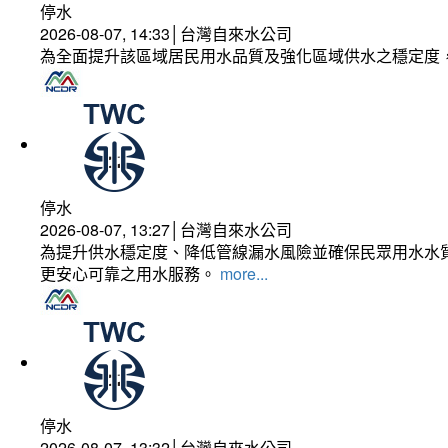
停水
2026-08-07, 14:33│台灣自來水公司
為全面提升該區域居民用水品質及強化區域供水之穩定度
停水
2026-08-07, 13:27│台灣自來水公司
為提升供水穩定度、降低管線漏水風險並確保民眾用水水質
更安心可靠之用水服務。
more...
停水
2026-08-07, 13:32│台灣自來水公司