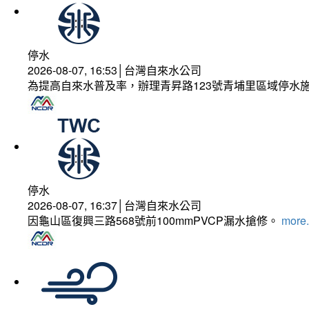
停水
2026-08-07, 16:53│台灣自來水公司
為提高自來水普及率，辦理青昇路123號青埔里區域停水
停水
2026-08-07, 16:37│台灣自來水公司
因龜山區復興三路568號前100mmPVCP漏水搶修。
more.