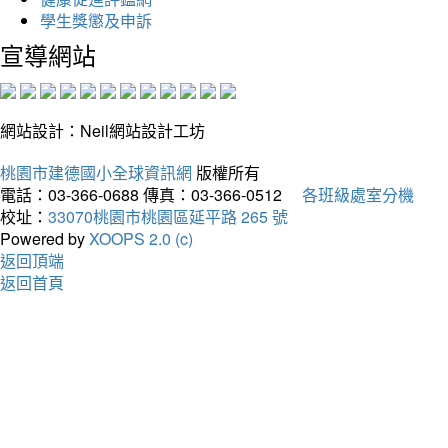
學生獎懲及申訴
宣導網站
網站設計：Neil網站設計工坊
桃園市建德國小全球資訊網
版權所有
電話：03-366-0688
傳真：03-366-0512
各班級處室分機
校址：
33070桃園市桃園區延平路 265 號
Powered by
XOOPS 2.0 (c)
返回頂端
返回首頁