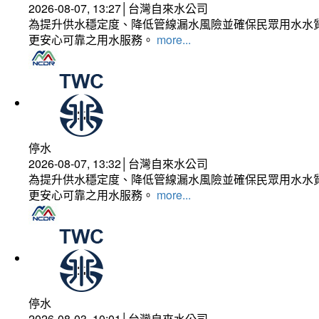
2026-08-07, 13:27│台灣自來水公司
為提升供水穩定度、降低管線漏水風險並確保民眾用水水質
更安心可靠之用水服務。
more...
停水
2026-08-07, 13:32│台灣自來水公司
為提升供水穩定度、降低管線漏水風險並確保民眾用水水質
更安心可靠之用水服務。
more...
停水
2026-08-03, 10:01│台灣自來水公司