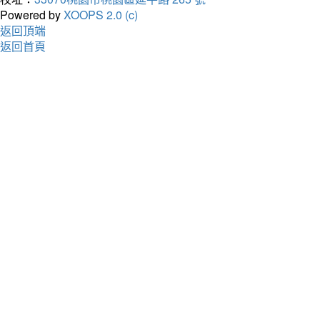
Powered by
XOOPS 2.0 (c)
返回頂端
返回首頁