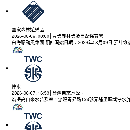
國家森林遊樂區
2026-08-09, 00:00│農業部林業及自然保育署
白海豚颱風休園 預計開始日期：2026年08月09日 預計恢復
停水
2026-08-07, 16:53│台灣自來水公司
為提高自來水普及率，辦理青昇路123號青埔里區域停水