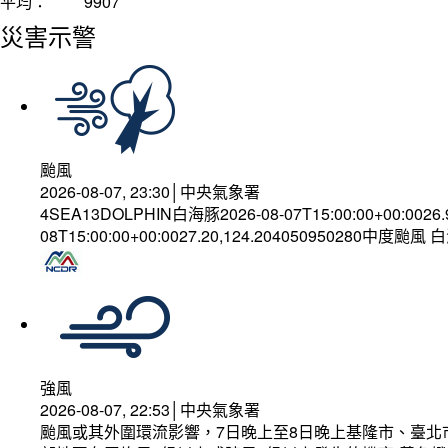
平均：
9907
災害示警
颱風
2026-08-07, 23:30│中央氣象署
4SEA13DOLPHIN白海豚2026-08-07T15:00:00+00:0026
08T15:00:00+00:0027.20,124.204050950280中度颱風
強風
2026-08-07, 22:53│中央氣象署
颱風或其外圍環流影響，7日晚上至8日晚上基隆市、臺北