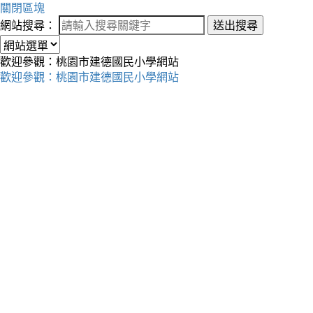
關閉區塊
網站搜尋：
送出搜尋
歡迎參觀：桃園市建德國民小學網站
歡迎參觀：桃園市建德國民小學網站