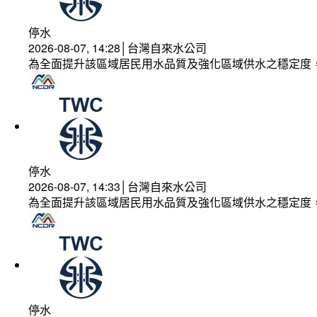
停水
2026-08-07, 14:28│台灣自來水公司
為全面提升該區域居民用水品質及強化區域供水之穩定度
停水
2026-08-07, 14:33│台灣自來水公司
為全面提升該區域居民用水品質及強化區域供水之穩定度
停水