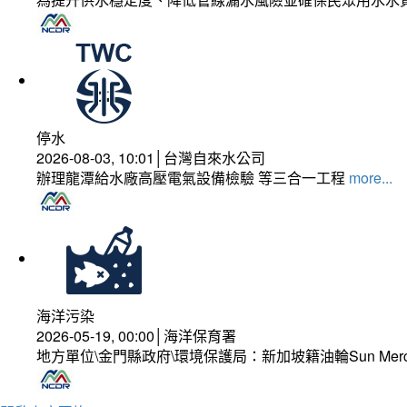
停水
2026-08-03, 10:01│台灣自來水公司
辦理龍潭給水廠高壓電氣設備檢驗 等三合一工程
more...
海洋污染
2026-05-19, 00:00│海洋保育署
地方單位\金門縣政府\環境保護局：新加坡籍油輪Sun Mer