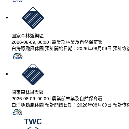
國家森林遊樂區
2026-08-09, 00:00│農業部林業及自然保育署
白海豚颱風休園 預計開始日期：2026年08月09日 預計恢復
國家森林遊樂區
2026-08-09, 00:00│農業部林業及自然保育署
白海豚颱風休園 預計開始日期：2026年08月09日 預計恢復