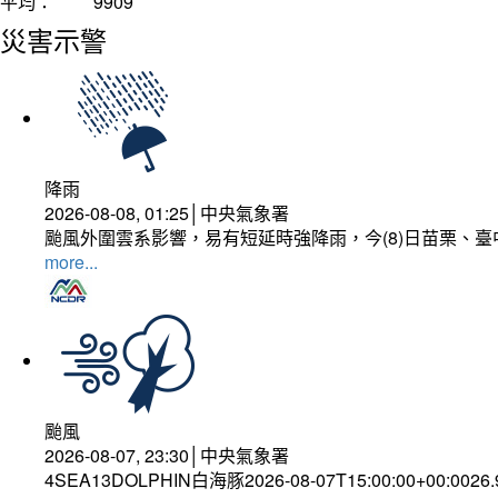
平均：
9909
災害示警
降雨
2026-08-08, 01:25│中央氣象署
颱風外圍雲系影響，易有短延時強降雨，今(8)日苗栗、
more...
颱風
2026-08-07, 23:30│中央氣象署
4SEA13DOLPHIN白海豚2026-08-07T15:00:00+00:0026