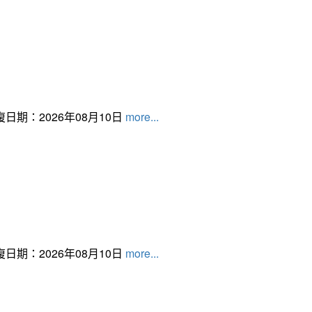
日期：2026年08月10日
more...
日期：2026年08月10日
more...