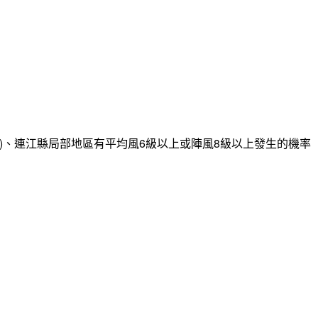
)、連江縣局部地區有平均風6級以上或陣風8級以上發生的機率