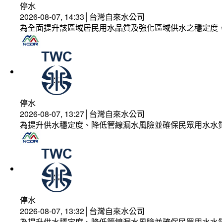
停水
2026-08-07, 14:33│台灣自來水公司
為全面提升該區域居民用水品質及強化區域供水之穩定度
停水
2026-08-07, 13:27│台灣自來水公司
為提升供水穩定度、降低管線漏水風險並確保民眾用水水
停水
2026-08-07, 13:32│台灣自來水公司
為提升供水穩定度、降低管線漏水風險並確保民眾用水水