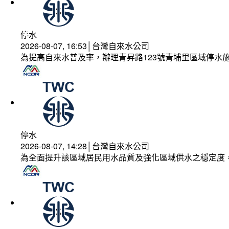
停水
2026-08-07, 16:53│台灣自來水公司
為提高自來水普及率，辦理青昇路123號青埔里區域停水
停水
2026-08-07, 14:28│台灣自來水公司
為全面提升該區域居民用水品質及強化區域供水之穩定度