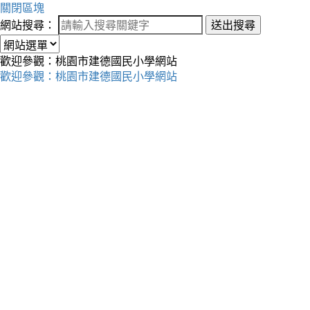
關閉區塊
網站搜尋：
送出搜尋
歡迎參觀：桃園市建德國民小學網站
歡迎參觀：桃園市建德國民小學網站