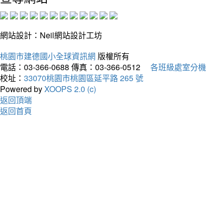
網站設計：Neil網站設計工坊
桃園市建德國小全球資訊網
版權所有
電話：03-366-0688
傳真：03-366-0512
各班級處室分機
校址：
33070桃園市桃園區延平路 265 號
Powered by
XOOPS 2.0 (c)
返回頂端
返回首頁