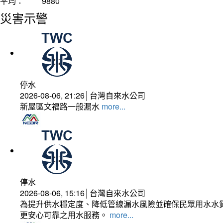
平均：
9880
災害示警
停水
2026-08-06, 21:26│台灣自來水公司
新屋區文福路一般漏水
more...
停水
2026-08-06, 15:16│台灣自來水公司
為提升供水穩定度、降低管線漏水風險並確保民眾用水水質
更安心可靠之用水服務。
more...