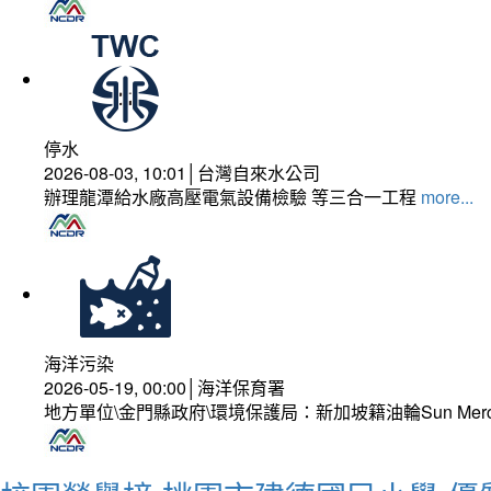
停水
2026-08-03, 10:01│台灣自來水公司
辦理龍潭給水廠高壓電氣設備檢驗 等三合一工程
more...
海洋污染
2026-05-19, 00:00│海洋保育署
地方單位\金門縣政府\環境保護局：新加坡籍油輪Sun Mer