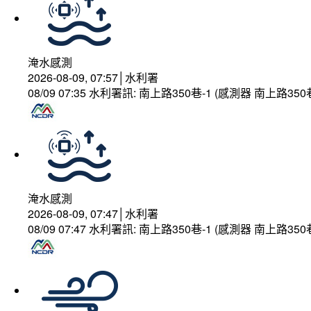
淹水感測
2026-08-09, 07:57│水利署
08/09 07:35 水利署訊: 南上路350巷-1 (感測器 南上
淹水感測
2026-08-09, 07:47│水利署
08/09 07:47 水利署訊: 南上路350巷-1 (感測器 南上路