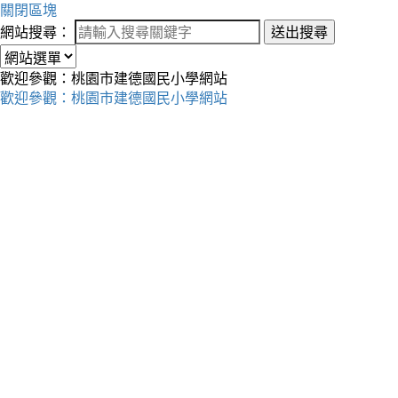
關閉區塊
網站搜尋：
送出搜尋
歡迎參觀：桃園市建德國民小學網站
歡迎參觀：桃園市建德國民小學網站