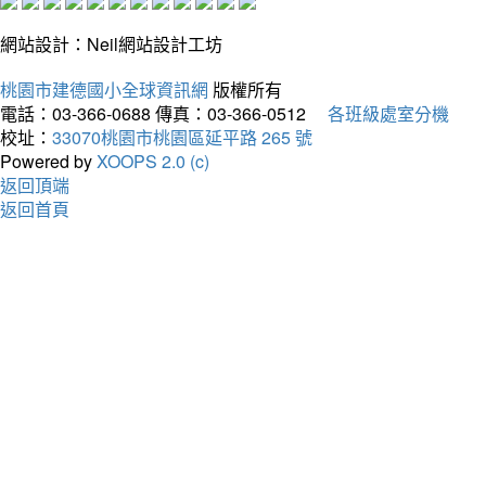
網站設計：Neil網站設計工坊
桃園市建德國小全球資訊網
版權所有
電話：03-366-0688
傳真：03-366-0512
各班級處室分機
校址：
33070桃園市桃園區延平路 265 號
Powered by
XOOPS 2.0 (c)
返回頂端
返回首頁