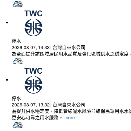
停水
2026-08-07, 14:33│台灣自來水公司
為全面提升該區域居民用水品質及強化區域供水之穩定度
停水
2026-08-07, 13:32│台灣自來水公司
為提升供水穩定度、降低管線漏水風險並確保民眾用水水質
更安心可靠之用水服務。
more...