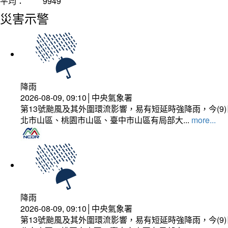
平均：
9949
災害示警
降雨
2026-08-09, 09:10│中央氣象署
第13號颱風及其外圍環流影響，易有短延時強降雨，今(
北市山區、桃園市山區、臺中市山區有局部大...
more...
降雨
2026-08-09, 09:10│中央氣象署
第13號颱風及其外圍環流影響，易有短延時強降雨，今(