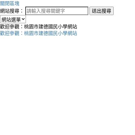
關閉區塊
網站搜尋：
送出搜尋
歡迎參觀：桃園市建德國民小學網站
歡迎參觀：桃園市建德國民小學網站