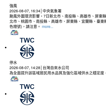
強風
2026-08-07, 16:34│中央氣象署
颱風外圍環流影響，7日新北市、南投縣、高雄市、屏東縣
北市、桃園市、南投縣、高雄市、屏東縣、宜蘭縣、臺東縣
色燈號)，請注意。
more...
停水
2026-08-07, 14:28│台灣自來水公司
為全面提升該區域居民用水品質及強化區域供水之穩定度