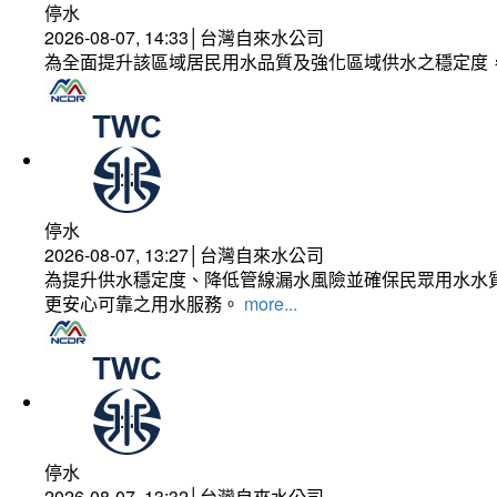
停水
2026-08-07, 14:33│台灣自來水公司
為全面提升該區域居民用水品質及強化區域供水之穩定度
停水
2026-08-07, 13:27│台灣自來水公司
為提升供水穩定度、降低管線漏水風險並確保民眾用水水質
更安心可靠之用水服務。
more...
停水
2026-08-07, 13:32│台灣自來水公司