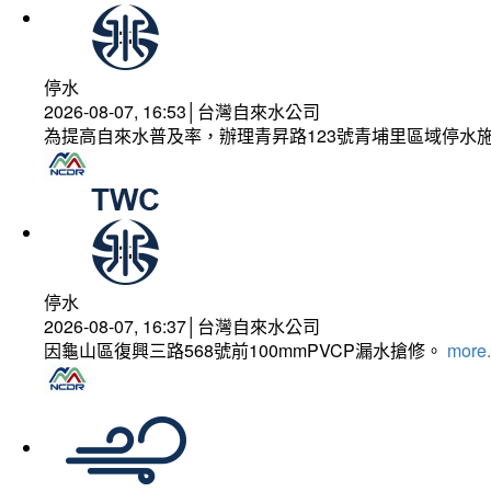
停水
2026-08-07, 16:53│台灣自來水公司
為提高自來水普及率，辦理青昇路123號青埔里區域停水
停水
2026-08-07, 16:37│台灣自來水公司
因龜山區復興三路568號前100mmPVCP漏水搶修。
more.