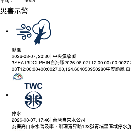
平均：
9908
災害示警
颱風
2026-08-07, 20:30│中央氣象署
3SEA13DOLPHIN白海豚2026-08-07T12:00:00+00:0027
08T12:00:00+00:0027.00,124.604050950280中度颱風
停水
2026-08-07, 17:46│台灣自來水公司
為提高自來水普及率，辦理青昇路123號青埔里區域停水