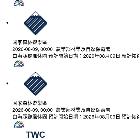
國家森林遊樂區
2026-08-09, 00:00│農業部林業及自然保育署
白海豚颱風休園 預計開始日期：2026年08月09日 預計恢復
國家森林遊樂區
2026-08-09, 00:00│農業部林業及自然保育署
白海豚颱風休園 預計開始日期：2026年08月09日 預計恢復