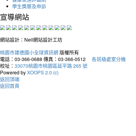
學生獎懲及申訴
宣導網站
網站設計：Neil網站設計工坊
桃園市建德國小全球資訊網
版權所有
電話：03-366-0688
傳真：03-366-0512
各班級處室分機
校址：
33070桃園市桃園區延平路 265 號
Powered by
XOOPS 2.0 (c)
返回頂端
返回首頁