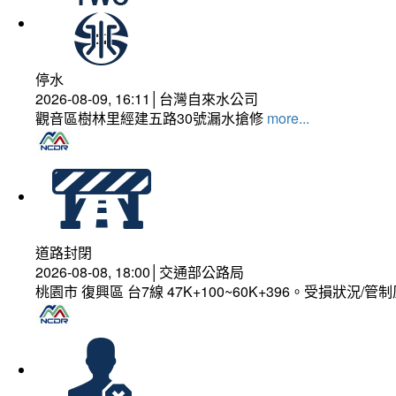
停水
2026-08-09, 16:11│台灣自來水公司
觀音區樹林里經建五路30號漏水搶修
more...
道路封閉
2026-08-08, 18:00│交通部公路局
桃園市 復興區 台7線 47K+100~60K+396。受損狀況/