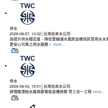
停水
2026-08-07, 13:32│台灣自來水公司
為提升供水穩定度、降低管線漏水風險並確保民眾用水水質
更安心可靠之用水服務。
more...
停水
2026-08-03, 10:01│台灣自來水公司
辦理龍潭給水廠高壓電氣設備檢驗 等三合一工程
more...