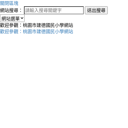
關閉區塊
網站搜尋：
送出搜尋
歡迎參觀：桃園市建德國民小學網站
歡迎參觀：桃園市建德國民小學網站