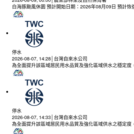
白海豚颱風休園 預計開始日期：2026年08月09日 預計恢復
停水
2026-08-07, 14:28│台灣自來水公司
為全面提升該區域居民用水品質及強化區域供水之穩定度
停水
2026-08-07, 14:33│台灣自來水公司
為全面提升該區域居民用水品質及強化區域供水之穩定度