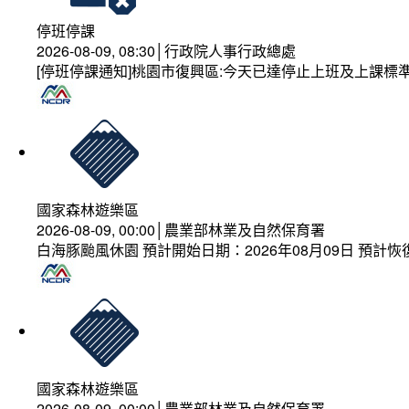
停班停課
2026-08-09, 08:30│行政院人事行政總處
[停班停課通知]桃園市復興區:今天已達停止上班及上課標
國家森林遊樂區
2026-08-09, 00:00│農業部林業及自然保育署
白海豚颱風休園 預計開始日期：2026年08月09日 預計恢復
國家森林遊樂區
2026-08-09, 00:00│農業部林業及自然保育署