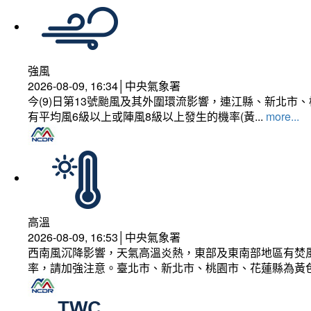
強風
2026-08-09, 16:34│中央氣象署
今(9)日第13號颱風及其外圍環流影響，連江縣、新北
有平均風6級以上或陣風8級以上發生的機率(黃...
more...
高溫
2026-08-09, 16:53│中央氣象署
西南風沉降影響，天氣高溫炎熱，東部及東南部地區有焚風
率，請加強注意。臺北市、新北市、桃園市、花蓮縣為黃