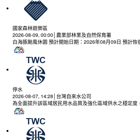
國家森林遊樂區
2026-08-09, 00:00│農業部林業及自然保育署
白海豚颱風休園 預計開始日期：2026年08月09日 預計恢復
停水
2026-08-07, 14:28│台灣自來水公司
為全面提升該區域居民用水品質及強化區域供水之穩定度