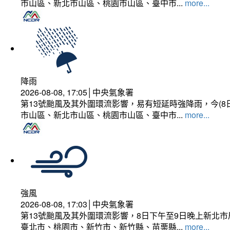
市山區、新北市山區、桃園市山區、臺中市...
more...
降雨
2026-08-08, 17:05│中央氣象署
第13號颱風及其外圍環流影響，易有短延時強降雨，今(8
市山區、新北市山區、桃園市山區、臺中市...
more...
強風
2026-08-08, 17:03│中央氣象署
第13號颱風及其外圍環流影響，8日下午至9日晚上新北市
臺北市、桃園市、新竹市、新竹縣、苗栗縣...
more...