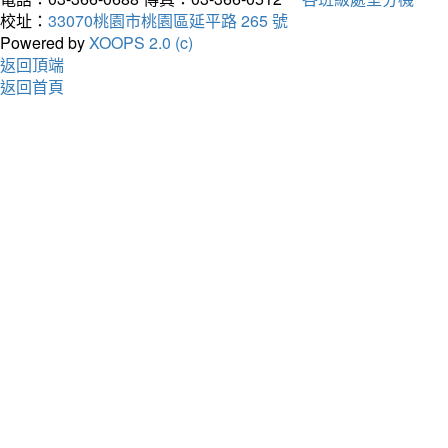
校址：
33070桃園市桃園區延平路 265 號
Powered by
XOOPS 2.0 (c)
返回頂端
返回首頁