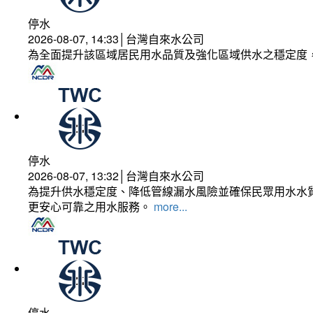
停水
2026-08-07, 14:33│台灣自來水公司
為全面提升該區域居民用水品質及強化區域供水之穩定度
停水
2026-08-07, 13:32│台灣自來水公司
為提升供水穩定度、降低管線漏水風險並確保民眾用水水質
更安心可靠之用水服務。
more...
停水