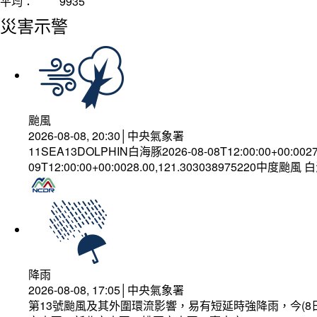
平均：
9935
災害示警
颱風
2026-08-08, 20:30│中央氣象署
11SEA13DOLPHIN白海豚2026-08-08T12:00:00+00:002
09T12:00:00+00:0028.00,121.303038975220中度颱風
降雨
2026-08-08, 17:05│中央氣象署
第13號颱風及其外圍環流影響，易有短延時強降雨，今(8