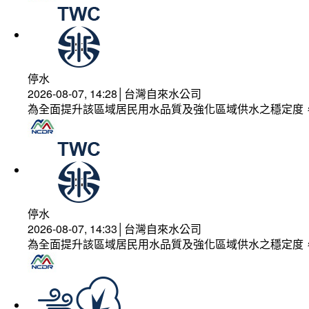
停水
2026-08-07, 14:28│台灣自來水公司
為全面提升該區域居民用水品質及強化區域供水之穩定度
停水
2026-08-07, 14:33│台灣自來水公司
為全面提升該區域居民用水品質及強化區域供水之穩定度