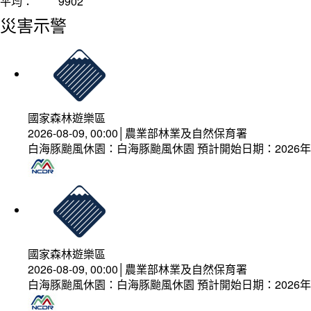
平均：
9902
災害示警
國家森林遊樂區
2026-08-09, 00:00│農業部林業及自然保育署
白海豚颱風休園：白海豚颱風休園 預計開始日期：2026年08
國家森林遊樂區
2026-08-09, 00:00│農業部林業及自然保育署
白海豚颱風休園：白海豚颱風休園 預計開始日期：2026年08