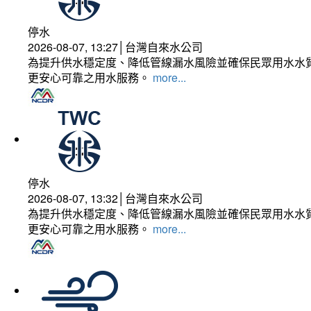
停水
2026-08-07, 13:27│台灣自來水公司
為提升供水穩定度、降低管線漏水風險並確保民眾用水水質
更安心可靠之用水服務。
more...
停水
2026-08-07, 13:32│台灣自來水公司
為提升供水穩定度、降低管線漏水風險並確保民眾用水水質
更安心可靠之用水服務。
more...