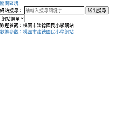
關閉區塊
網站搜尋：
送出搜尋
歡迎參觀：桃園市建德國民小學網站
歡迎參觀：桃園市建德國民小學網站