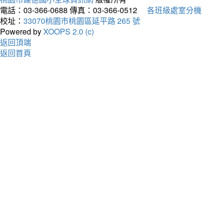
電話：03-366-0688
傳真：03-366-0512
各班級處室分機
校址：
33070桃園市桃園區延平路 265 號
Powered by
XOOPS 2.0 (c)
返回頂端
返回首頁