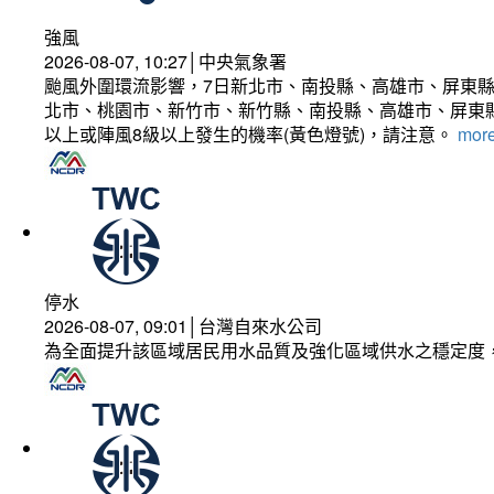
強風
2026-08-07, 10:27│中央氣象署
颱風外圍環流影響，7日新北市、南投縣、高雄市、屏東縣
北市、桃園市、新竹市、新竹縣、南投縣、高雄市、屏東縣
以上或陣風8級以上發生的機率(黃色燈號)，請注意。
more
停水
2026-08-07, 09:01│台灣自來水公司
為全面提升該區域居民用水品質及強化區域供水之穩定度