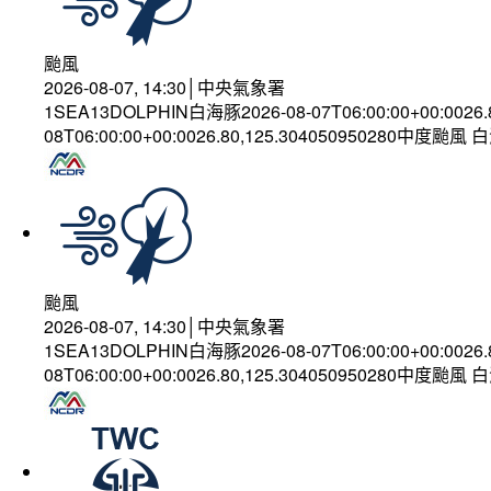
颱風
2026-08-07, 14:30│中央氣象署
1SEA13DOLPHIN白海豚2026-08-07T06:00:00+00:0026
08T06:00:00+00:0026.80,125.304050950280中度颱風
颱風
2026-08-07, 14:30│中央氣象署
1SEA13DOLPHIN白海豚2026-08-07T06:00:00+00:0026
08T06:00:00+00:0026.80,125.304050950280中度颱風