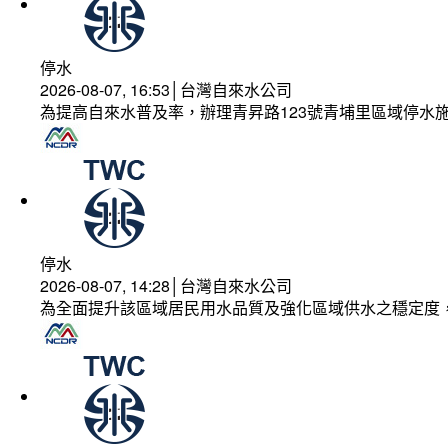
停水
2026-08-07, 16:53│台灣自來水公司
為提高自來水普及率，辦理青昇路123號青埔里區域停水
停水
2026-08-07, 14:28│台灣自來水公司
為全面提升該區域居民用水品質及強化區域供水之穩定度