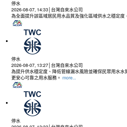
停水
2026-08-07, 14:33│台灣自來水公司
為全面提升該區域居民用水品質及強化區域供水之穩定度
停水
2026-08-07, 13:27│台灣自來水公司
為提升供水穩定度、降低管線漏水風險並確保民眾用水水質
更安心可靠之用水服務。
more...
停水
2026-08-07, 13:32│台灣自來水公司