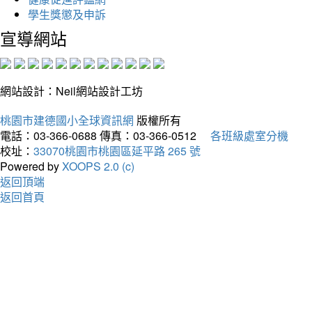
學生獎懲及申訴
宣導網站
網站設計：Neil網站設計工坊
桃園市建德國小全球資訊網
版權所有
電話：03-366-0688
傳真：03-366-0512
各班級處室分機
校址：
33070桃園市桃園區延平路 265 號
Powered by
XOOPS 2.0 (c)
返回頂端
返回首頁