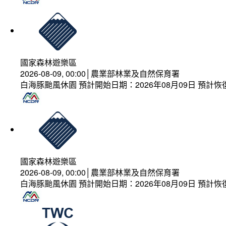
國家森林遊樂區
2026-08-09, 00:00│農業部林業及自然保育署
白海豚颱風休園 預計開始日期：2026年08月09日 預計恢復
國家森林遊樂區
2026-08-09, 00:00│農業部林業及自然保育署
白海豚颱風休園 預計開始日期：2026年08月09日 預計恢復