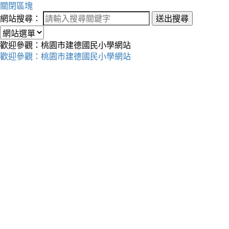
關閉區塊
網站搜尋：
送出搜尋
歡迎參觀：桃園市建德國民小學網站
歡迎參觀：桃園市建德國民小學網站