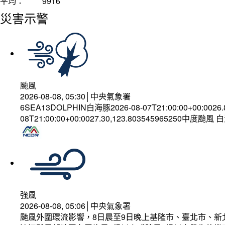
平均：
9916
災害示警
颱風
2026-08-08, 05:30│中央氣象署
6SEA13DOLPHIN白海豚2026-08-07T21:00:00+00:0026
08T21:00:00+00:0027.30,123.803545965250中度颱風
強風
2026-08-08, 05:06│中央氣象署
颱風外圍環流影響，8日晨至9日晚上基隆市、臺北市、新