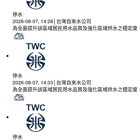
停水
2026-08-07, 14:28│台灣自來水公司
為全面提升該區域居民用水品質及強化區域供水之穩定度
停水
2026-08-07, 14:33│台灣自來水公司
為全面提升該區域居民用水品質及強化區域供水之穩定度
停水