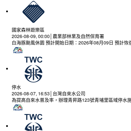
國家森林遊樂區
2026-08-09, 00:00│農業部林業及自然保育署
白海豚颱風休園 預計開始日期：2026年08月09日 預計恢復
停水
2026-08-07, 16:53│台灣自來水公司
為提高自來水普及率，辦理青昇路123號青埔里區域停水