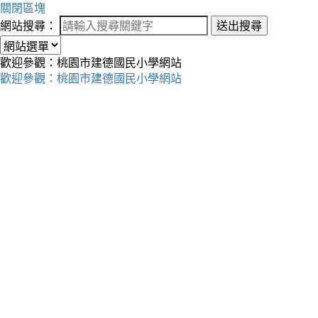
關閉區塊
網站搜尋：
送出搜尋
歡迎參觀：桃園市建德國民小學網站
歡迎參觀：桃園市建德國民小學網站