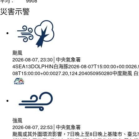
平均：
9908
災害示警
颱風
2026-08-07, 23:30│中央氣象署
4SEA13DOLPHIN白海豚2026-08-07T15:00:00+00:0026
08T15:00:00+00:0027.20,124.204050950280中度颱風
強風
2026-08-07, 22:53│中央氣象署
颱風或其外圍環流影響，7日晚上至8日晚上基隆市、臺北