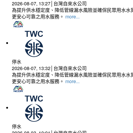
2026-08-07, 13:27│台灣自來水公司
為提升供水穩定度、降低管線漏水風險並確保民眾用水水質
更安心可靠之用水服務。
more...
停水
2026-08-07, 13:32│台灣自來水公司
為提升供水穩定度、降低管線漏水風險並確保民眾用水水質
更安心可靠之用水服務。
more...
停水
2026-08-03, 10:01│台灣自來水公司