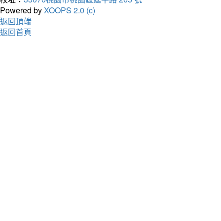
Powered by
XOOPS 2.0 (c)
返回頂端
返回首頁