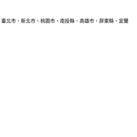
、臺北市、新北市、桃園市、南投縣、高雄市、屏東縣、宜蘭