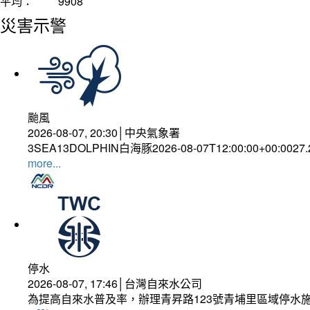
平均：
9908
災害示警
颱風
2026-08-07, 20:30│中央氣象署
3SEA13DOLPHIN白海豚2026-08-07T12:00:00+00:0027
more...
停水
2026-08-07, 17:46│台灣自來水公司
為提高自來水普及率，辦理青昇路123號青埔里區域停水