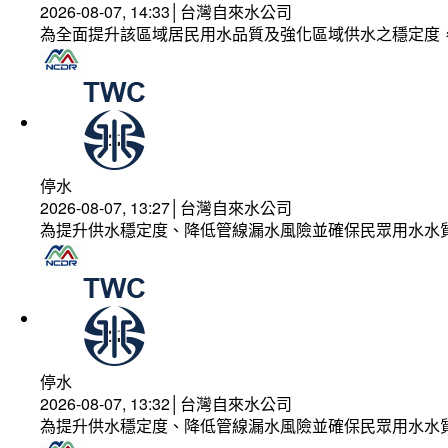
2026-08-07, 14:33│台灣自來水公司
為全面提升該區域居民用水品質及強化區域供水之穩定度
停水
2026-08-07, 13:27│台灣自來水公司
為提升供水穩定度、降低管線漏水風險並確保民眾用水水
停水
2026-08-07, 13:32│台灣自來水公司
為提升供水穩定度、降低管線漏水風險並確保民眾用水水