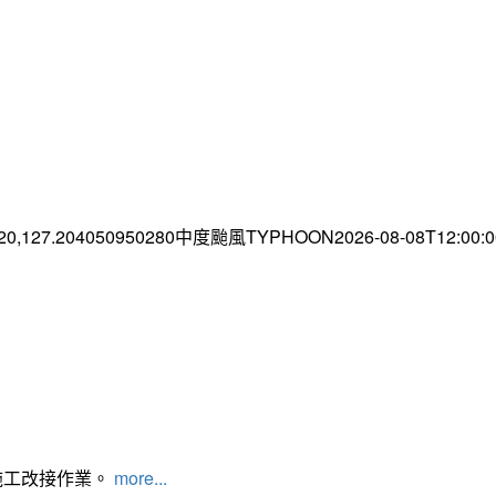
.20,127.204050950280中度颱風TYPHOON2026-08-08T12:00
施工改接作業。
more...