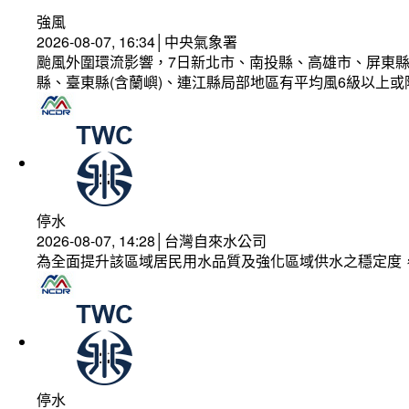
強風
2026-08-07, 16:34│中央氣象署
颱風外圍環流影響，7日新北市、南投縣、高雄市、屏東縣
縣、臺東縣(含蘭嶼)、連江縣局部地區有平均風6級以上或
停水
2026-08-07, 14:28│台灣自來水公司
為全面提升該區域居民用水品質及強化區域供水之穩定度
停水