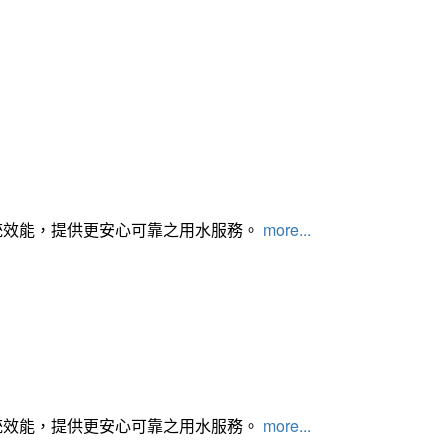
統效能，提供更安心可靠之用水服務。
more...
統效能，提供更安心可靠之用水服務。
more...