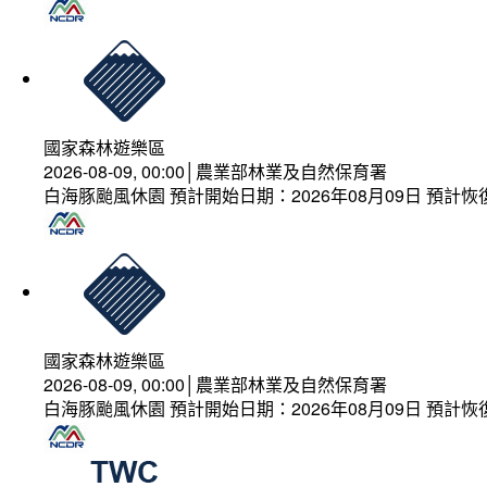
國家森林遊樂區
2026-08-09, 00:00│農業部林業及自然保育署
白海豚颱風休園 預計開始日期：2026年08月09日 預計恢復
國家森林遊樂區
2026-08-09, 00:00│農業部林業及自然保育署
白海豚颱風休園 預計開始日期：2026年08月09日 預計恢復