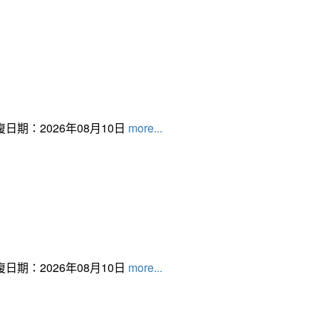
日期：2026年08月10日
more...
日期：2026年08月10日
more...