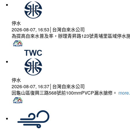
停水
2026-08-07, 16:53│台灣自來水公司
為提高自來水普及率，辦理青昇路123號青埔里區域停水
停水
2026-08-07, 16:37│台灣自來水公司
因龜山區復興三路568號前100mmPVCP漏水搶修。
more.