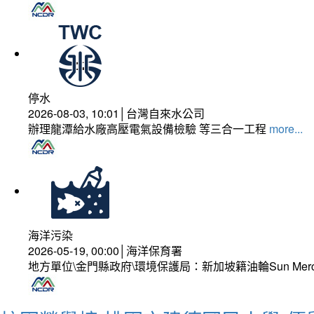
停水
2026-08-03, 10:01│台灣自來水公司
辦理龍潭給水廠高壓電氣設備檢驗 等三合一工程
more...
海洋污染
2026-05-19, 00:00│海洋保育署
地方單位\金門縣政府\環境保護局：新加坡籍油輪Sun Mer