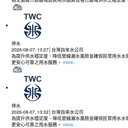
停水
2026-08-07, 13:27│台灣自來水公司
為提升供水穩定度、降低管線漏水風險並確保民眾用水水質
更安心可靠之用水服務。
more...
停水
2026-08-07, 13:32│台灣自來水公司
為提升供水穩定度、降低管線漏水風險並確保民眾用水水質
更安心可靠之用水服務。
more...