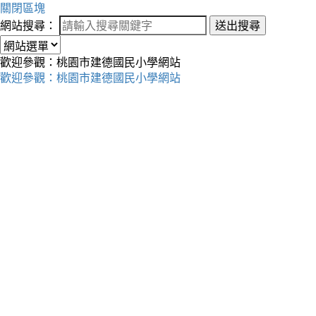
關閉區塊
網站搜尋：
送出搜尋
歡迎參觀：桃園市建德國民小學網站
歡迎參觀：桃園市建德國民小學網站