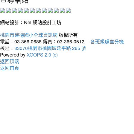
網站設計：Neil網站設計工坊
桃園市建德國小全球資訊網
版權所有
電話：03-366-0688
傳真：03-366-0512
各班級處室分機
校址：
33070桃園市桃園區延平路 265 號
Powered by
XOOPS 2.0 (c)
返回頂端
返回首頁