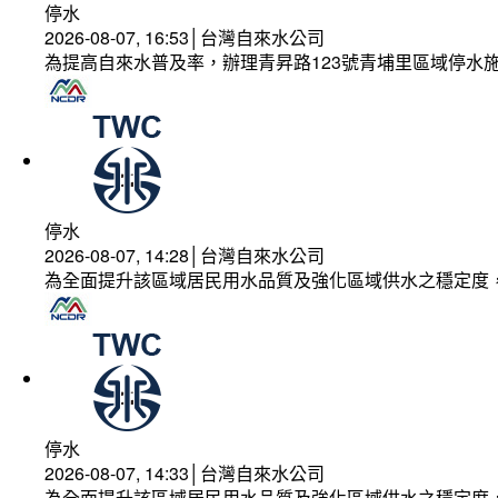
停水
2026-08-07, 16:53│台灣自來水公司
為提高自來水普及率，辦理青昇路123號青埔里區域停水
停水
2026-08-07, 14:28│台灣自來水公司
為全面提升該區域居民用水品質及強化區域供水之穩定度
停水
2026-08-07, 14:33│台灣自來水公司
為全面提升該區域居民用水品質及強化區域供水之穩定度