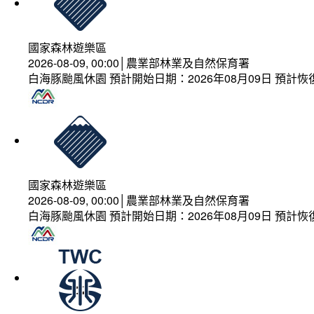
國家森林遊樂區
2026-08-09, 00:00│農業部林業及自然保育署
白海豚颱風休園 預計開始日期：2026年08月09日 預計恢復
國家森林遊樂區
2026-08-09, 00:00│農業部林業及自然保育署
白海豚颱風休園 預計開始日期：2026年08月09日 預計恢復