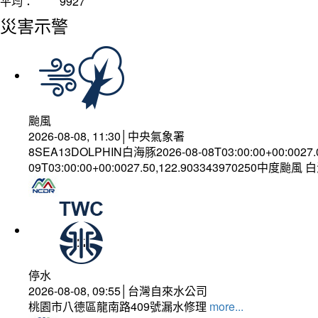
平均：
9927
災害示警
颱風
2026-08-08, 11:30│中央氣象署
8SEA13DOLPHIN白海豚2026-08-08T03:00:00+00:0027
09T03:00:00+00:0027.50,122.903343970250中度颱風
停水
2026-08-08, 09:55│台灣自來水公司
桃園市八德區龍南路409號漏水修理
more...