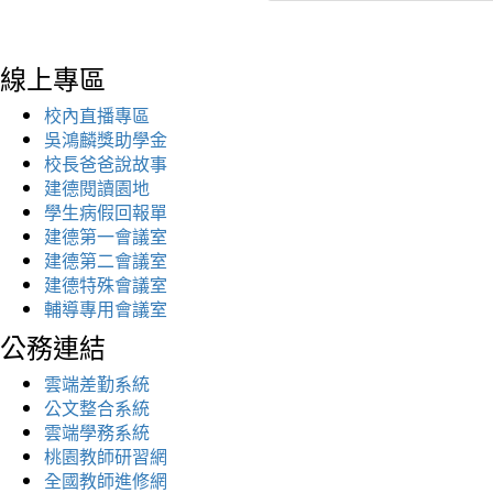
線上專區
校內直播專區
吳鴻麟獎助學金
校長爸爸說故事
建德閱讀園地
學生病假回報單
建德第一會議室
建德第二會議室
建德特殊會議室
輔導專用會議室
公務連結
雲端差勤系統
公文整合系統
雲端學務系統
桃園教師研習網
全國教師進修網