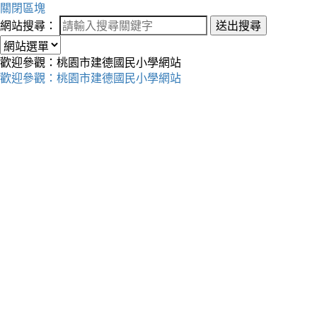
關閉區塊
網站搜尋：
送出搜尋
歡迎參觀：桃園市建德國民小學網站
歡迎參觀：桃園市建德國民小學網站