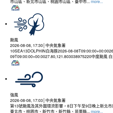
市山區、新北市山區、桃園市山區、臺中市...
more...
颱風
2026-08-08, 17:30│中央氣象署
10SEA13DOLPHIN白海豚2026-08-08T09:00:00+00:002
09T09:00:00+00:0027.80,121.803038975220中度颱風
強風
2026-08-08, 17:03│中央氣象署
第13號颱風及其外圍環流影響，8日下午至9日晚上新北市
臺北市、桃園市、新竹市、新竹縣、苗栗縣...
more...