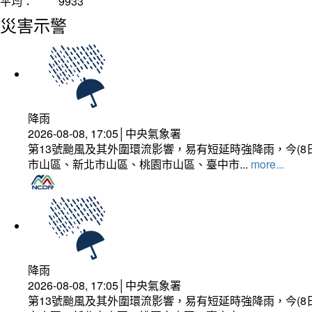
平均：
9933
災害示警
降雨
2026-08-08, 17:05│中央氣象署
第13號颱風及其外圍環流影響，易有短延時強降雨，今(8
市山區、新北市山區、桃園市山區、臺中市...
more...
降雨
2026-08-08, 17:05│中央氣象署
第13號颱風及其外圍環流影響，易有短延時強降雨，今(8