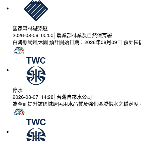
國家森林遊樂區
2026-08-09, 00:00│農業部林業及自然保育署
白海豚颱風休園 預計開始日期：2026年08月09日 預計恢復
停水
2026-08-07, 14:28│台灣自來水公司
為全面提升該區域居民用水品質及強化區域供水之穩定度