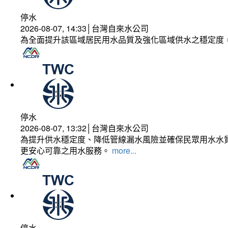
停水
2026-08-07, 14:33│台灣自來水公司
為全面提升該區域居民用水品質及強化區域供水之穩定度
停水
2026-08-07, 13:32│台灣自來水公司
為提升供水穩定度、降低管線漏水風險並確保民眾用水水質
更安心可靠之用水服務。
more...
停水