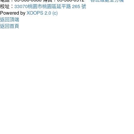
校址：
33070桃園市桃園區延平路 265 號
Powered by
XOOPS 2.0 (c)
返回頂端
返回首頁