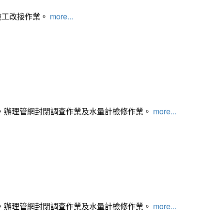
施工改接作業。
more...
，辦理管網封閉調查作業及水量計檢修作業。
more...
，辦理管網封閉調查作業及水量計檢修作業。
more...