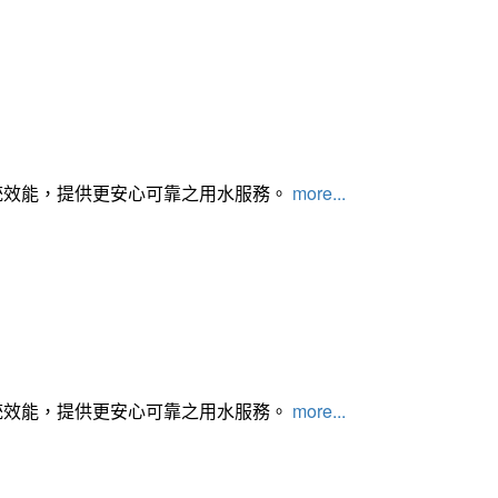
統效能，提供更安心可靠之用水服務。
more...
統效能，提供更安心可靠之用水服務。
more...