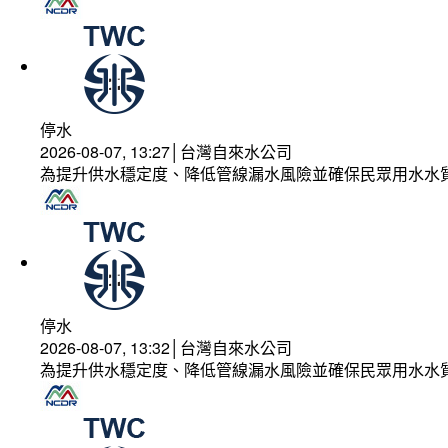
停水
2026-08-07, 13:27│台灣自來水公司
為提升供水穩定度、降低管線漏水風險並確保民眾用水水
停水
2026-08-07, 13:32│台灣自來水公司
為提升供水穩定度、降低管線漏水風險並確保民眾用水水