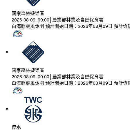
國家森林遊樂區
2026-08-09, 00:00│農業部林業及自然保育署
白海豚颱風休園 預計開始日期：2026年08月09日 預計恢復
國家森林遊樂區
2026-08-09, 00:00│農業部林業及自然保育署
白海豚颱風休園 預計開始日期：2026年08月09日 預計恢復
停水