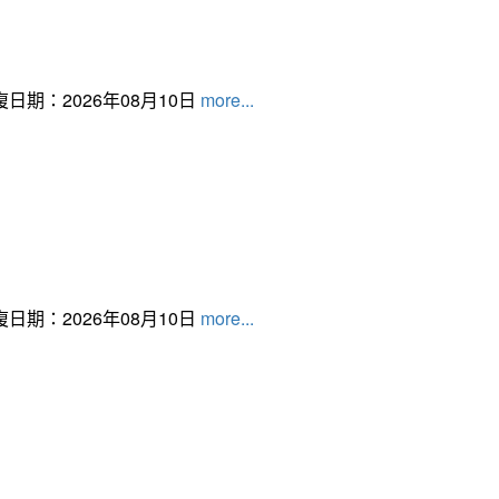
日期：2026年08月10日
more...
日期：2026年08月10日
more...