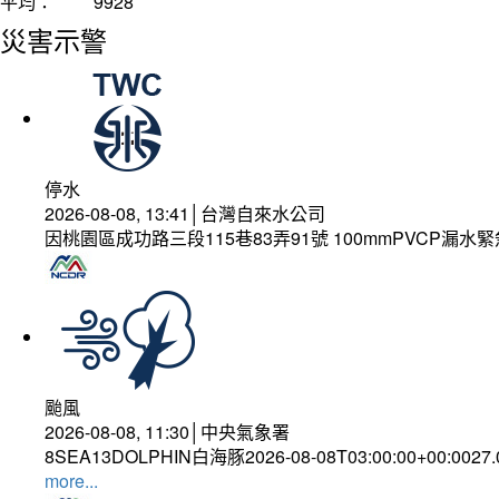
平均：
9928
災害示警
停水
2026-08-08, 13:41│台灣自來水公司
因桃園區成功路三段115巷83弄91號 100mmPVCP漏水
颱風
2026-08-08, 11:30│中央氣象署
8SEA13DOLPHIN白海豚2026-08-08T03:00:00+00:0027
more...