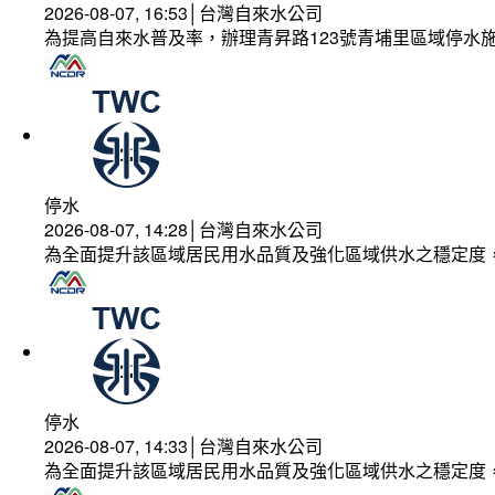
2026-08-07, 16:53│台灣自來水公司
為提高自來水普及率，辦理青昇路123號青埔里區域停水
停水
2026-08-07, 14:28│台灣自來水公司
為全面提升該區域居民用水品質及強化區域供水之穩定度
停水
2026-08-07, 14:33│台灣自來水公司
為全面提升該區域居民用水品質及強化區域供水之穩定度