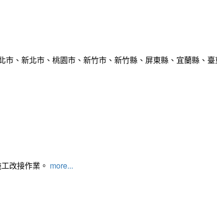
臺北市、新北市、桃園市、新竹市、新竹縣、屏東縣、宜蘭縣、臺東
施工改接作業。
more...