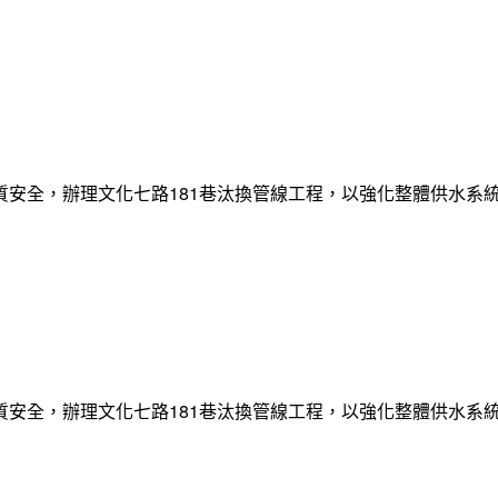
質安全，辦理文化七路181巷汰換管線工程，以強化整體供水系
質安全，辦理文化七路181巷汰換管線工程，以強化整體供水系