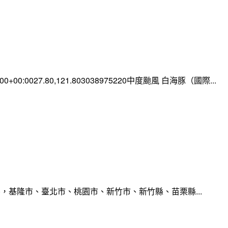
0:00+00:0027.80,121.803038975220中度颱風 白海豚（國際...
，基隆市、臺北市、桃園市、新竹市、新竹縣、苗栗縣...