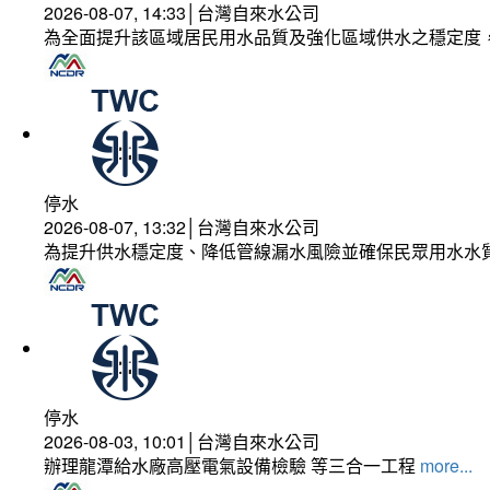
2026-08-07, 14:33│台灣自來水公司
為全面提升該區域居民用水品質及強化區域供水之穩定度
停水
2026-08-07, 13:32│台灣自來水公司
為提升供水穩定度、降低管線漏水風險並確保民眾用水水
停水
2026-08-03, 10:01│台灣自來水公司
辦理龍潭給水廠高壓電氣設備檢驗 等三合一工程
more...