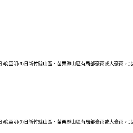
日)晚至明(9)日新竹縣山區、苗栗縣山區有局部豪雨或大豪雨，
日)晚至明(9)日新竹縣山區、苗栗縣山區有局部豪雨或大豪雨，