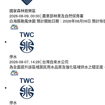
國家森林遊樂區
2026-08-09, 00:00│農業部林業及自然保育署
白海豚颱風休園 預計開始日期：2026年08月09日 預計恢復
停水
2026-08-07, 14:28│台灣自來水公司
為全面提升該區域居民用水品質及強化區域供水之穩定度
停水