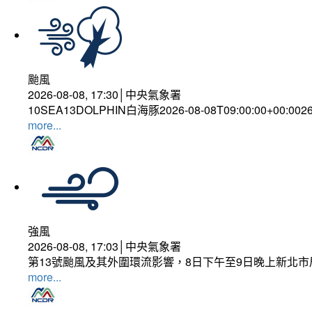
颱風
2026-08-08, 17:30│中央氣象署
10SEA13DOLPHIN白海豚2026-08-08T09:00:00+00:002
more...
強風
2026-08-08, 17:03│中央氣象署
第13號颱風及其外圍環流影響，8日下午至9日晚上新北市
more...