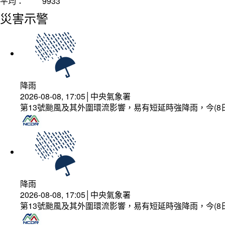
平均：
9933
災害示警
降雨
2026-08-08, 17:05│中央氣象署
第13號颱風及其外圍環流影響，易有短延時強降雨，今(8
降雨
2026-08-08, 17:05│中央氣象署
第13號颱風及其外圍環流影響，易有短延時強降雨，今(8