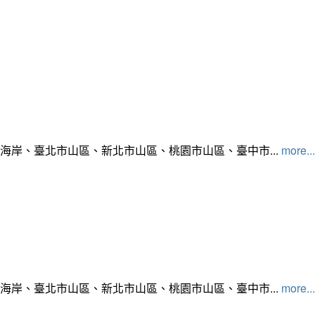
北海岸、臺北市山區、新北市山區、桃園市山區、臺中市...
more...
北海岸、臺北市山區、新北市山區、桃園市山區、臺中市...
more...