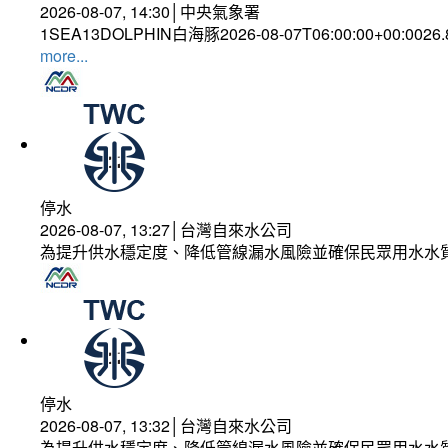
2026-08-07, 14:30│中央氣象署
1SEA13DOLPHIN白海豚2026-08-07T06:00:00+00:0026
more...
停水
2026-08-07, 13:27│台灣自來水公司
為提升供水穩定度、降低管線漏水風險並確保民眾用水水
停水
2026-08-07, 13:32│台灣自來水公司
為提升供水穩定度、降低管線漏水風險並確保民眾用水水