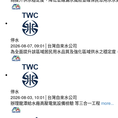
停水
2026-08-07, 09:01│台灣自來水公司
為全面提升該區域居民用水品質及強化區域供水之穩定度
停水
2026-08-03, 10:01│台灣自來水公司
辦理龍潭給水廠高壓電氣設備檢驗 等三合一工程
more...