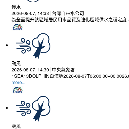
停水
2026-08-07, 14:33│台灣自來水公司
為全面提升該區域居民用水品質及強化區域供水之穩定度
颱風
2026-08-07, 14:30│中央氣象署
1SEA13DOLPHIN白海豚2026-08-07T06:00:00+00:0026
more...
颱風