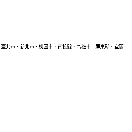
、臺北市、新北市、桃園市、南投縣、高雄市、屏東縣、宜蘭