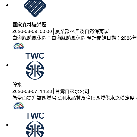
國家森林遊樂區
2026-08-09, 00:00│農業部林業及自然保育署
白海豚颱風休園：白海豚颱風休園 預計開始日期：2026年08
停水
2026-08-07, 14:28│台灣自來水公司
為全面提升該區域居民用水品質及強化區域供水之穩定度