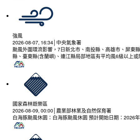
強風
2026-08-07, 16:34│中央氣象署
颱風外圍環流影響，7日新北市、南投縣、高雄市、屏東縣
縣、臺東縣(含蘭嶼)、連江縣局部地區有平均風6級以上或
國家森林遊樂區
2026-08-09, 00:00│農業部林業及自然保育署
白海豚颱風休園：白海豚颱風休園 預計開始日期：2026年08