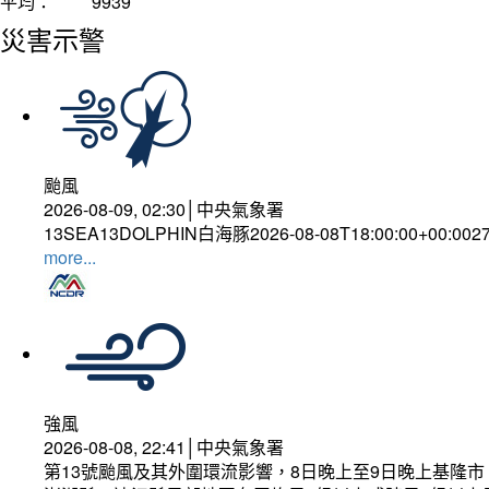
平均：
9939
災害示警
颱風
2026-08-09, 02:30│中央氣象署
13SEA13DOLPHIN白海豚2026-08-08T18:00:00+00:002
more...
強風
2026-08-08, 22:41│中央氣象署
第13號颱風及其外圍環流影響，8日晚上至9日晚上基隆