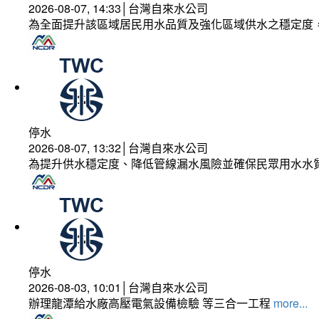
2026-08-07, 14:33│台灣自來水公司
為全面提升該區域居民用水品質及強化區域供水之穩定度
停水
2026-08-07, 13:32│台灣自來水公司
為提升供水穩定度、降低管線漏水風險並確保民眾用水水
停水
2026-08-03, 10:01│台灣自來水公司
辦理龍潭給水廠高壓電氣設備檢驗 等三合一工程
more...