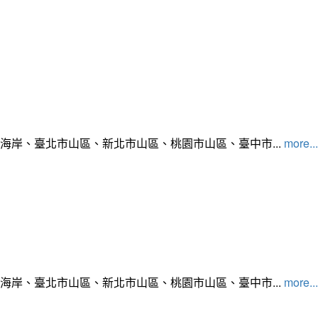
北海岸、臺北市山區、新北市山區、桃園市山區、臺中市...
more...
北海岸、臺北市山區、新北市山區、桃園市山區、臺中市...
more...