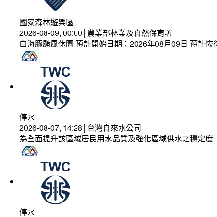
國家森林遊樂區
2026-08-09, 00:00│農業部林業及自然保育署
白海豚颱風休園 預計開始日期：2026年08月09日 預計恢復
停水
2026-08-07, 14:28│台灣自來水公司
為全面提升該區域居民用水品質及強化區域供水之穩定度
停水