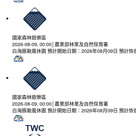
國家森林遊樂區
2026-08-09, 00:00│農業部林業及自然保育署
白海豚颱風休園 預計開始日期：2026年08月09日 預計恢復
國家森林遊樂區
2026-08-09, 00:00│農業部林業及自然保育署
白海豚颱風休園 預計開始日期：2026年08月09日 預計恢復