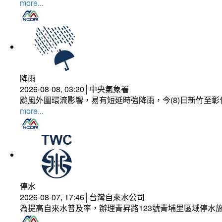
more...
降雨
2026-08-08, 03:20│中央氣象署
颱風外圍環流影響，易有短延時強降雨，今(8)日新竹至
more...
停水
2026-08-07, 17:46│台灣自來水公司
為提高自來水普及率，辦理青昇路123號青埔里區域停水