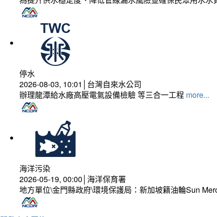
停水
2026-08-03, 10:01│台灣自來水公司
辦理龍潭給水廠高壓電氣設備檢驗 等三合一工程
more...
海洋污染
2026-05-19, 00:00│海洋保育署
地方單位\金門縣政府\環境保護局：新加坡籍油輪Sun Mer