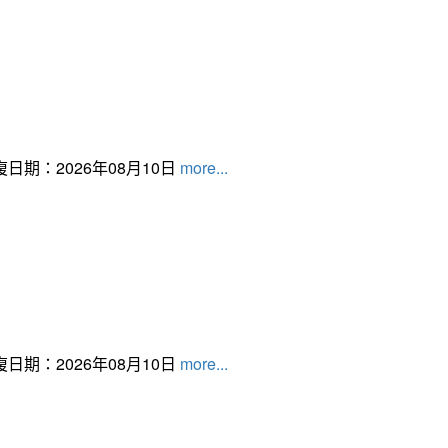
日期：2026年08月10日
more...
日期：2026年08月10日
more...