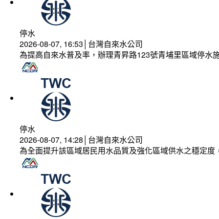
停水
2026-08-07, 16:53│台灣自來水公司
為提高自來水普及率，辦理青昇路123號青埔里區域停水
停水
2026-08-07, 14:28│台灣自來水公司
為全面提升該區域居民用水品質及強化區域供水之穩定度