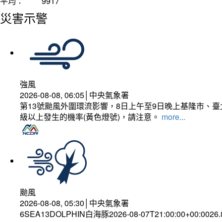
平均：
9917
災害示警
強風
2026-08-08, 06:05│中央氣象署
第13號颱風外圍環流影響，8日上午至9日晚上基隆市、
級以上發生的機率(黃色燈號)，請注意。
more...
颱風
2026-08-08, 05:30│中央氣象署
6SEA13DOLPHIN白海豚2026-08-07T21:00:00+00:0026