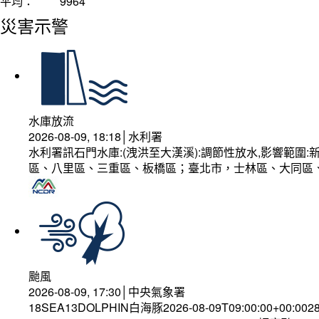
平均：
9964
災害示警
水庫放流
2026-08-09, 18:18│水利署
水利署訊石門水庫:(洩洪至大漢溪):調節性放水,影響範
區、八里區、三重區、板橋區；臺北市，士林區、大同區
颱風
2026-08-09, 17:30│中央氣象署
18SEA13DOLPHIN白海豚2026-08-09T09:00:00+00:002