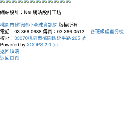
網站設計：Neil網站設計工坊
桃園市建德國小全球資訊網
版權所有
電話：03-366-0688
傳真：03-366-0512
各班級處室分機
校址：
33070桃園市桃園區延平路 265 號
Powered by
XOOPS 2.0 (c)
返回頂端
返回首頁