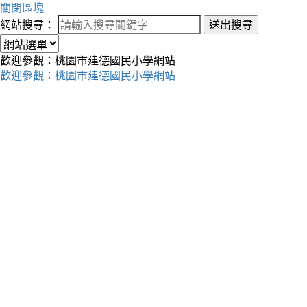
關閉區塊
網站搜尋：
送出搜尋
歡迎參觀：桃園市建德國民小學網站
歡迎參觀：桃園市建德國民小學網站