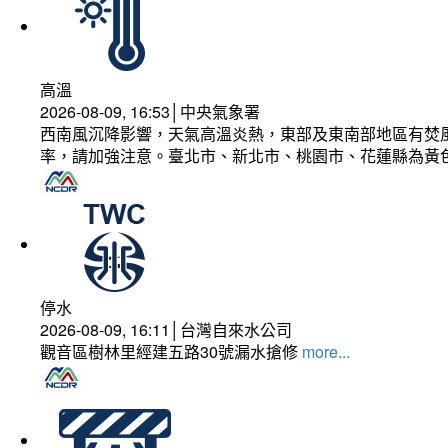
高溫
2026-08-09, 16:53│中央氣象署
西南風沉降影響，天氣高溫炎熱，東部及東南部地區有焚風
率，請加強注意。臺北市、新北市、桃園市、花蓮縣為黃
停水
2026-08-09, 16:11│台灣自來水公司
觀音區樹林里經建五路30號漏水搶修
more...