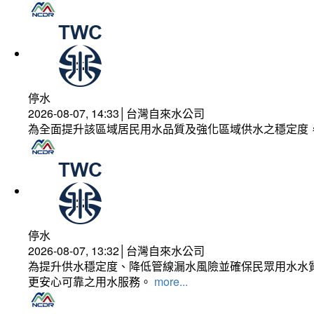
停水
2026-08-07, 14:33│台灣自來水公司
為全面提升該區域居民用水品質及強化區域供水之穩定度
停水
2026-08-07, 13:32│台灣自來水公司
為提升供水穩定度、降低管線漏水風險並確保民眾用水水質
更安心可靠之用水服務。
more...