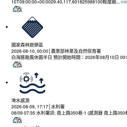
10T09:00:00+00:0029.40,117.601825988100輕度颱...
mor
國家森林遊樂區
2026-08-10, 00:00│農業部林業及自然保育署
白海豚颱風休園半日 預計開始時間：2026年08月10日 00:00
淹水感測
2026-08-09, 17:17│水利署
08/09 07:35 水利署訊: 南上路350巷-1 (感測器 南上