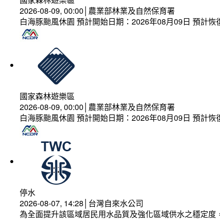
2026-08-09, 00:00│農業部林業及自然保育署
白海豚颱風休園 預計開始日期：2026年08月09日 預計恢復
國家森林遊樂區
2026-08-09, 00:00│農業部林業及自然保育署
白海豚颱風休園 預計開始日期：2026年08月09日 預計恢復
停水
2026-08-07, 14:28│台灣自來水公司
為全面提升該區域居民用水品質及強化區域供水之穩定度