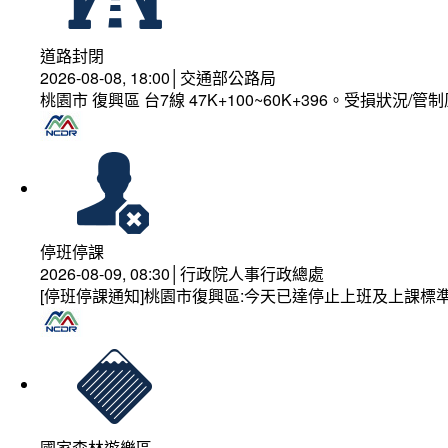
道路封閉
2026-08-08, 18:00│交通部公路局
桃園市 復興區 台7線 47K+100~60K+396。受損狀況/
停班停課
2026-08-09, 08:30│行政院人事行政總處
[停班停課通知]桃園市復興區:今天已達停止上班及上課標
國家森林遊樂區